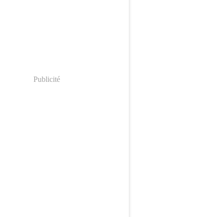
Publicité