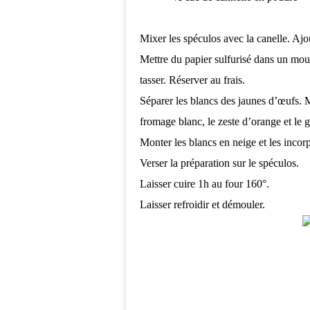
Mixer les spéculos avec la canelle. Aj
Mettre du papier sulfurisé dans un mou
tasser. Réserver au frais.
Séparer les blancs des jaunes d’œufs. M
fromage blanc, le zeste d’orange et le 
Monter les blancs en neige et les incorp
Verser la préparation sur le spéculos.
Laisser cuire 1h au four 160°.
Laisser refroidir et démouler.