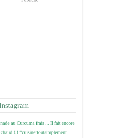
Instagram