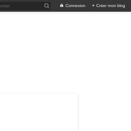
Connexion
+
Créer mon blog