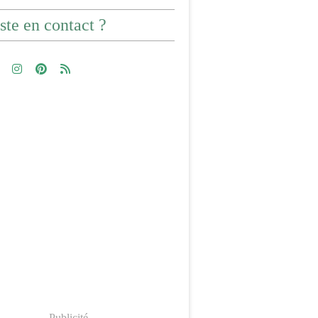
ste en contact ?
Publicité