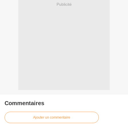
Publicité
Commentaires
Ajouter un commentaire