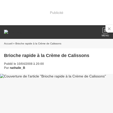
Publicité
MENU
Accueil
» Brioche rapide à la Crème de Calissons
Brioche rapide à la Crème de Calissons
Publié le 10/04/2008 à 20:00
Par
nathalie_B