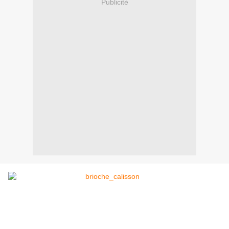
Publicité