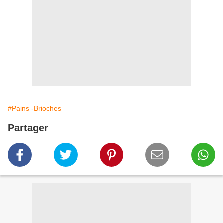
#Pains -Brioches
Partager