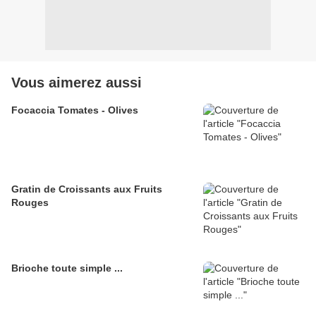
Vous aimerez aussi
Focaccia Tomates - Olives
Gratin de Croissants aux Fruits
Rouges
Brioche toute simple ...