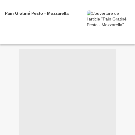
Pain Gratiné Pesto - Mozzarella