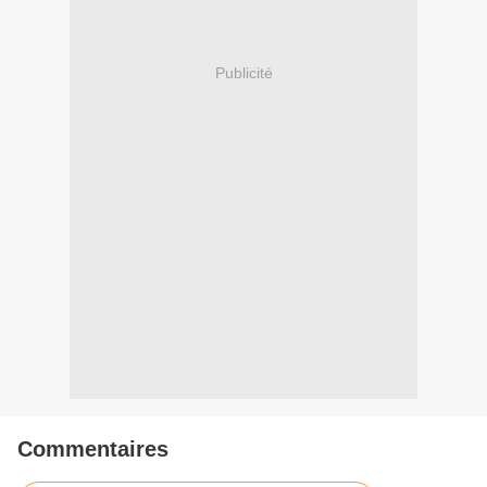
Publicité
Commentaires