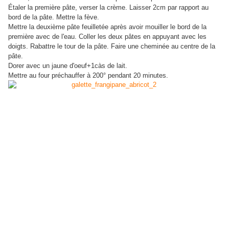
Étaler la première pâte, verser la crème. Laisser 2cm par rapport au
bord de la pâte. Mettre la fève.
Mettre la deuxième pâte feuilletée après avoir mouiller le bord de la
première avec de l'eau. Coller les deux pâtes en appuyant avec les
doigts. Rabattre le tour de la pâte. Faire une cheminée au centre de la
pâte.
Dorer avec un jaune d'oeuf+1càs de lait.
Mettre au four préchauffer à 200° pendant 20 minutes.