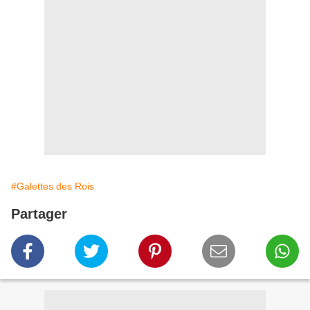
#Galettes des Rois
Partager