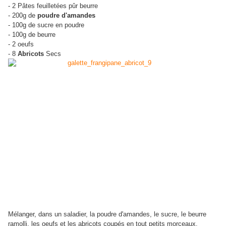
- 2 Pâtes feuilletées pûr beurre
- 200g de
poudre d'amandes
- 100g de sucre en poudre
- 100g de beurre
- 2 oeufs
- 8
Abricots
Secs
Mélanger, dans un saladier, la poudre d'amandes, le sucre, le beurre
ramolli, les oeufs et les abricots coupés en tout petits morceaux.