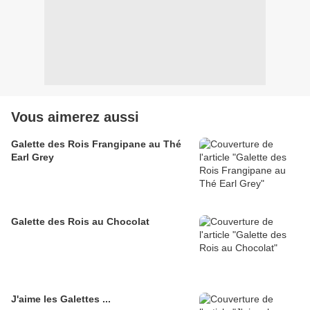
Vous aimerez aussi
Galette des Rois Frangipane au Thé
Earl Grey
Galette des Rois au Chocolat
J'aime les Galettes ...