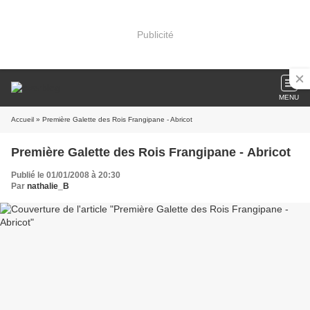
Publicité
MENU
Accueil
» Première Galette des Rois Frangipane - Abricot
Première Galette des Rois Frangipane - Abricot
Publié le 01/01/2008 à 20:30
Par
nathalie_B