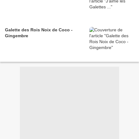
Galette des Rois Noix de Coco -
Gingembre