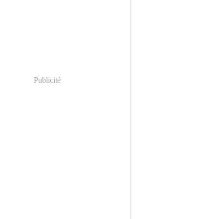
Publicité