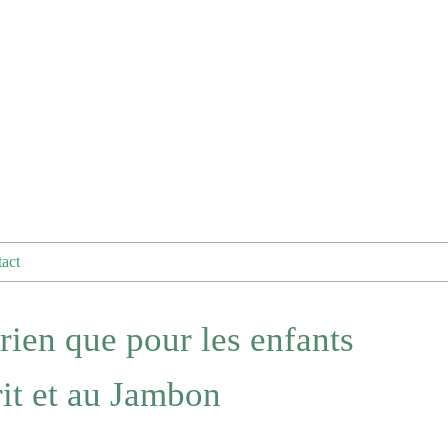
act
rien que pour les enfants
 rit et au Jambon