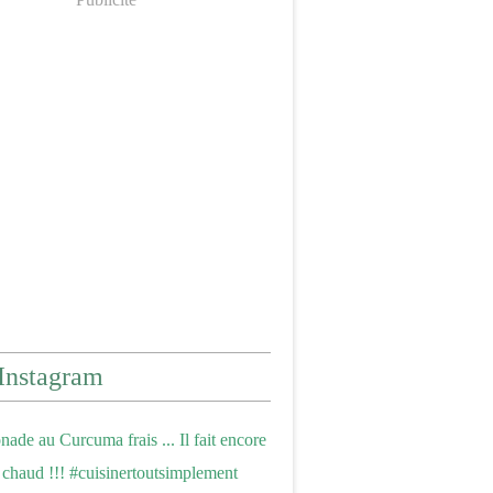
Instagram