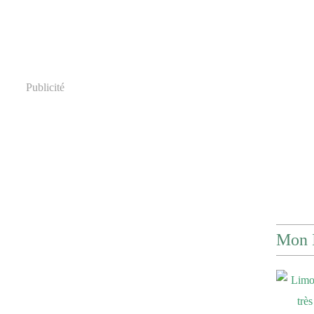
Publicité
Mon 