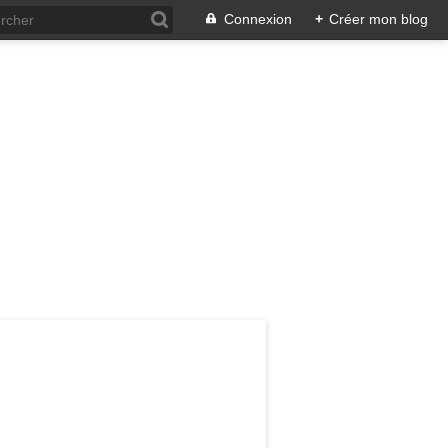
Connexion
+
Créer mon blog