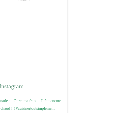
Instagram