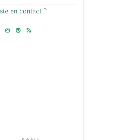
ste en contact ?
Publicité