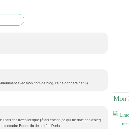
 Evidemment avec mon nom de blog, ca ne donnera rien;-)
Mon 
lisais ces livres lorsque j'étais enfant (ce qui ne date pas d'hier).
en mémoire.Bonne fin de soirée, Doria