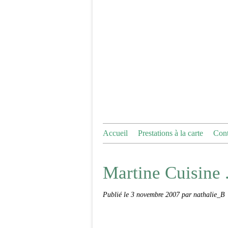
Accueil
Prestations à la carte
Cont
Martine Cuisine .
Publié le
3 novembre 2007
par nathalie_B