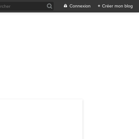
Connexion
+
Créer mon blog