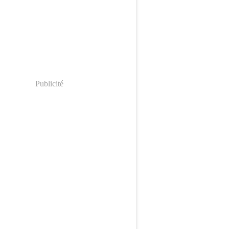
Publicité