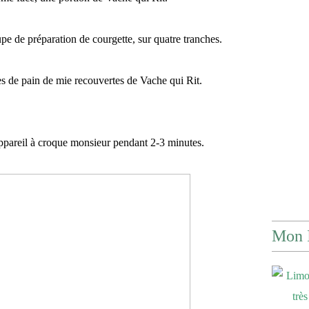
pe de préparation de courgette, sur quatre tranches.
es de pain de mie recouvertes de Vache qui Rit.
appareil à croque monsieur pendant 2-3 minutes.
Mon 