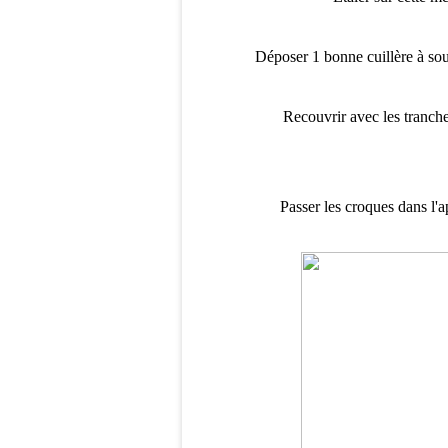
Déposer 1 bonne cuillère à sou
Recouvrir avec les tranch
Passer les croques dans l'