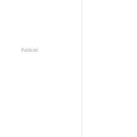
Publicité