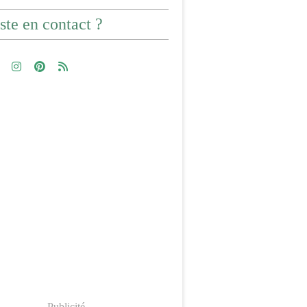
ste en contact ?
Publicité