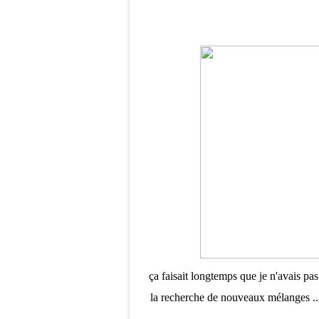
ça faisait longtemps que je n'avais pas
la recherche de nouveaux mélanges ... 