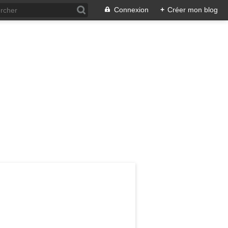
Connexion
+
Créer mon blog