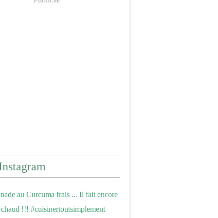
Instagram