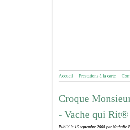
Accueil
Prestations à la carte
Cont
Croque Monsieur 
- Vache qui Rit®
Publié le
16 septembre 2008
par Nathalie 