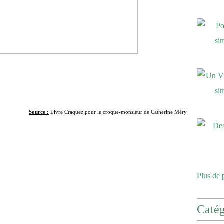
Source :
Livre Craquez pour le croque-monsieur de Catherine Méry
Plus de 
Catég