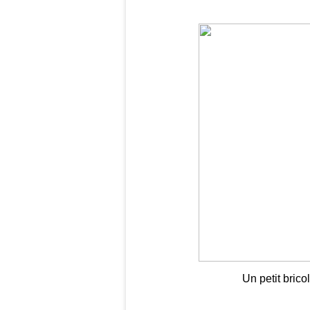
Un petit bric