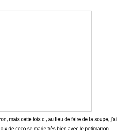
 mais cette fois ci, au lieu de faire de la soupe, j'ai
a noix de coco se marie très bien avec le potimarron.