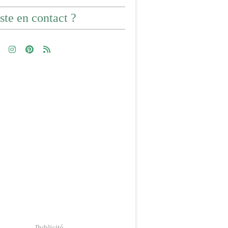
ste en contact ?
Publicité