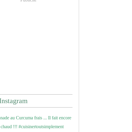
Instagram