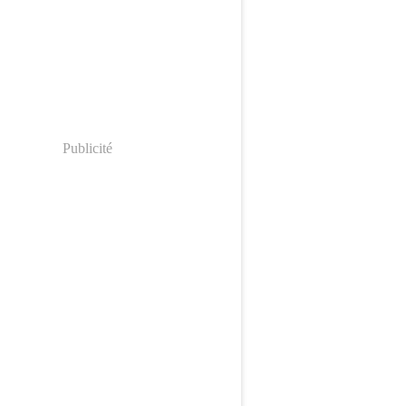
Publicité