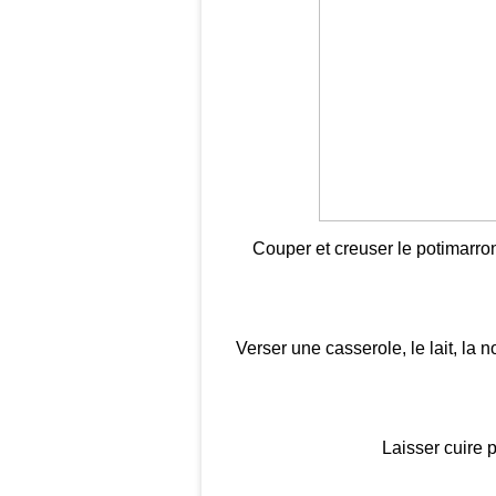
Couper et creuser le potimarro
Verser une casserole, le lait, la
Laisser cuire 