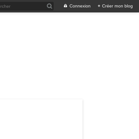
Connexion
+
Créer mon blog