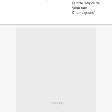
Publicité