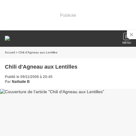
Publicité
MENU
Accueil
» Chili d'Agneau aux Lentilles
Chili d'Agneau aux Lentilles
Publié le 09/11/2008 à 20:45
Par
Nathalie B