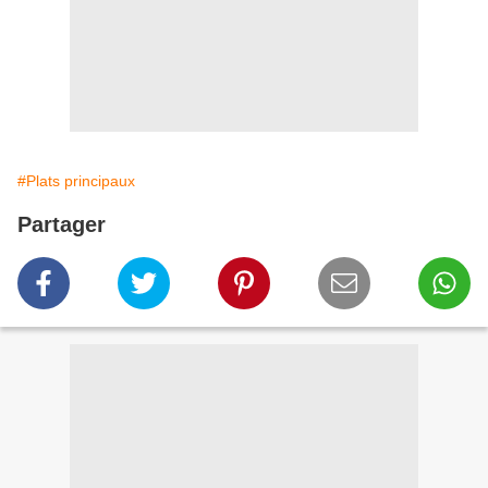
#Plats principaux
Partager