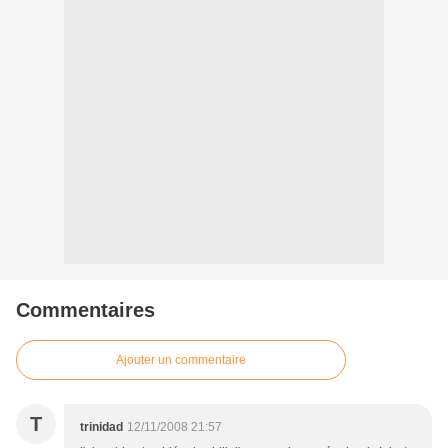
Commentaires
Ajouter un commentaire
T
trinidad
12/11/2008 21:57