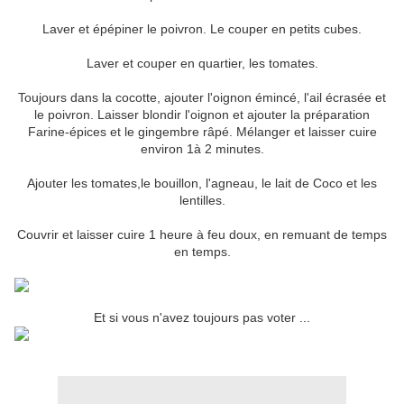
Laver et épépiner le poivron. Le couper en petits cubes.
Laver et couper en quartier, les tomates.
Toujours dans la cocotte, ajouter l'oignon émincé, l'ail écrasée et
le poivron. Laisser blondir l'oignon et ajouter la préparation
Farine-épices et le gingembre râpé. Mélanger et laisser cuire
environ 1à 2 minutes.
Ajouter les tomates,le bouillon, l'agneau, le lait de Coco et les
lentilles.
Couvrir et laisser cuire 1 heure à feu doux, en remuant de temps
en temps.
Et si vous n'avez toujours pas voter ...