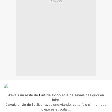
Publicité
J'avais un reste de
Lait de Coco
et je ne savais pas quoi en
faire.
J'avais envie de l'utiliser avec une viande, cette fois ci ... un peu
d'épices et voilà ...