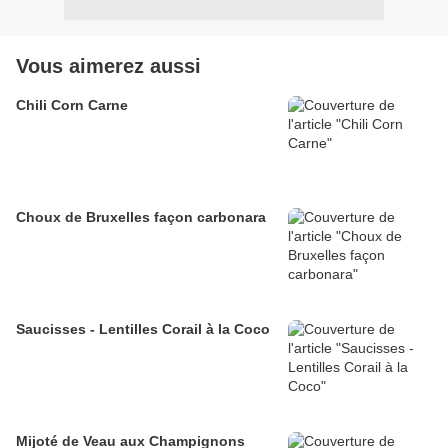
Vous aimerez aussi
Chili Corn Carne
Choux de Bruxelles façon carbonara
Saucisses - Lentilles Corail à la Coco
Mijoté de Veau aux Champignons