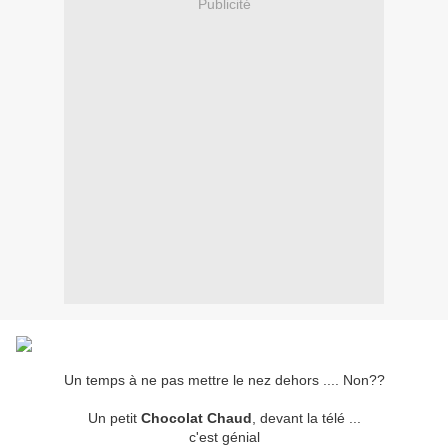
Publicité
Un temps à ne pas mettre le nez dehors .... Non??
Un petit
Chocolat Chaud
, devant la télé ...
c'est génial