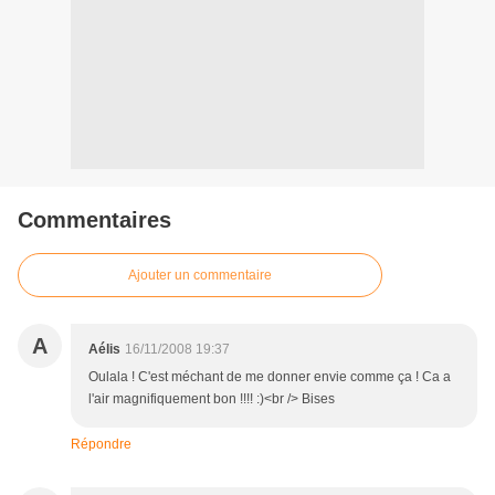
Commentaires
Ajouter un commentaire
A
Aélis
16/11/2008 19:37
Oulala ! C'est méchant de me donner envie comme ça ! Ca a
l'air magnifiquement bon !!!! :)<br /> Bises
Répondre