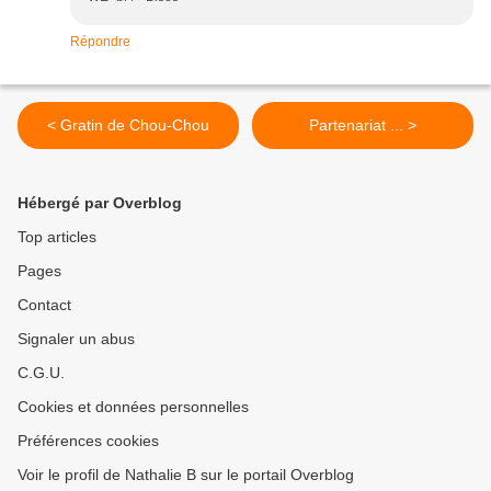
Répondre
< Gratin de Chou-Chou
Partenariat ... >
Hébergé par Overblog
Top articles
Pages
Contact
Signaler un abus
C.G.U.
Cookies et données personnelles
Préférences cookies
Voir le profil de Nathalie B sur le portail Overblog