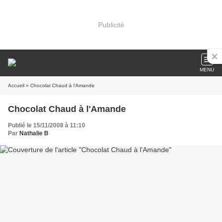
Publicité
MENU
Accueil
» Chocolat Chaud à l'Amande
Chocolat Chaud à l'Amande
Publié le 15/11/2008 à 11:10
Par
Nathalie B