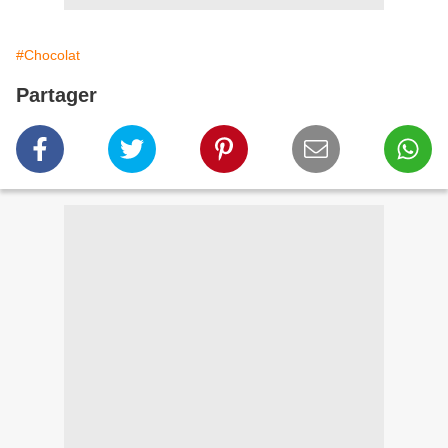
#Chocolat
Partager