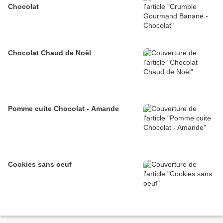
Chocolat
Chocolat Chaud de Noël
Pomme cuite Chocolat - Amande
Cookies sans oeuf