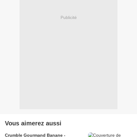
Publicité
Vous aimerez aussi
Crumble Gourmand Banane -