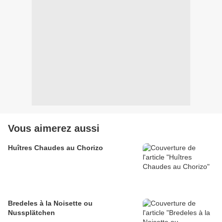
Vous aimerez aussi
Huîtres Chaudes au Chorizo
Bredeles à la Noisette ou
Nussplätchen