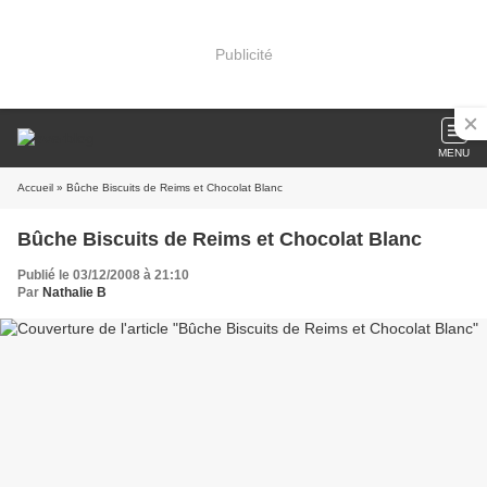
Publicité
MENU
Accueil
» Bûche Biscuits de Reims et Chocolat Blanc
Bûche Biscuits de Reims et Chocolat Blanc
Publié le 03/12/2008 à 21:10
Par
Nathalie B