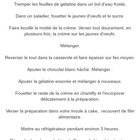
Tremper les feuilles de gélatine dans un bol d'eau froide.
Dans un saladier, fouetter le jaunes d'oeufs et le sucre.
Faire bouillir la moitié de la crème. Verser tout doucement, en
plusieurs fois, la crème sur les jaunes d'oeufs.
Mélanger.
Reverser le tout dans la casserole et faire épaissir sur feu moyen.
Ajouter le chocolat blanc hâché. Mélanger .
Ajouter la gélatine essorée et mélanger à nouveaux.
Fouetter le reste de la crème en chantilly et l'incorporer
délicatement à la préparation.
Verser la préparation dans votre moule à cake, recouvert de film
alimentaire.
Mettre au réfrigérateur pendant environ 3 heures.