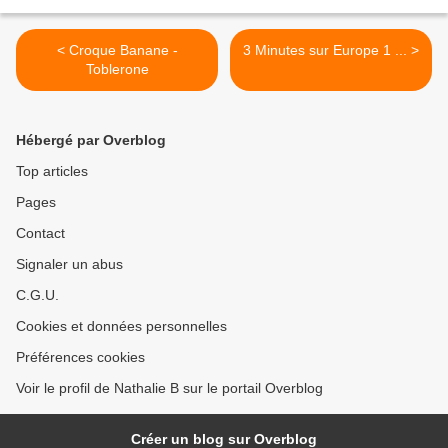
< Croque Banane -
3 Minutes sur Europe 1 ... >
Toblerone
Hébergé par Overblog
Top articles
Pages
Contact
Signaler un abus
C.G.U.
Cookies et données personnelles
Préférences cookies
Voir le profil de Nathalie B sur le portail Overblog
Créer un blog sur Overblog