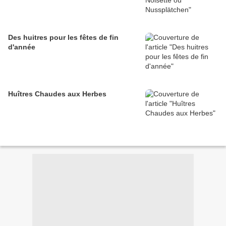
Des huitres pour les fêtes de fin
d'année
Huîtres Chaudes aux Herbes