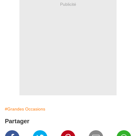
Publicité
#Grandes Occasions
Partager