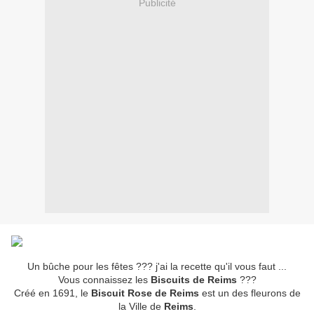
Publicité
Un bûche pour les fêtes ??? j'ai la recette qu'il vous faut ...
Vous connaissez les
Biscuits de Reims
???
Créé en 1691, le
Biscuit Rose de Reims
est un des fleurons de
la Ville de
Reims
.