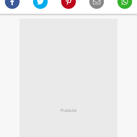
Publicité