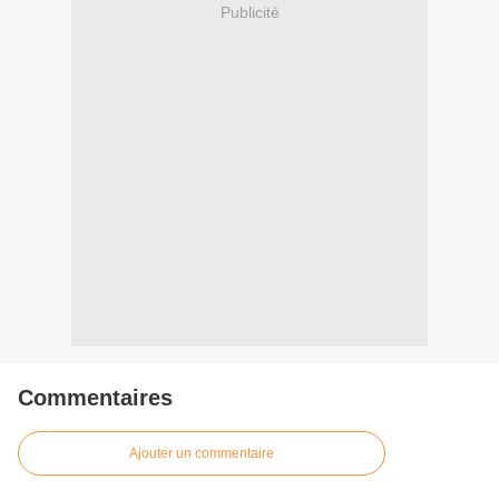
Publicité
Commentaires
Ajouter un commentaire