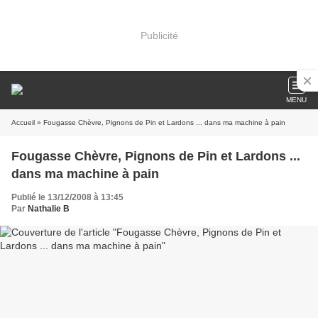
Publicité
MENU
Accueil
» Fougasse Chèvre, Pignons de Pin et Lardons ... dans ma machine à pain
Fougasse Chèvre, Pignons de Pin et Lardons ...
dans ma machine à pain
Publié le 13/12/2008 à 13:45
Par
Nathalie B