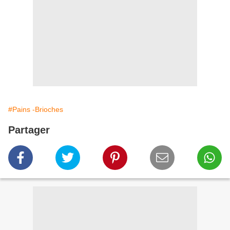
#Pains -Brioches
Partager