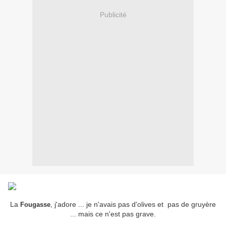
Publicité
La
, j'adore ... je n'avais pas d'olives et pas de gruyère
Fougasse
... mais ce n'est pas grave.