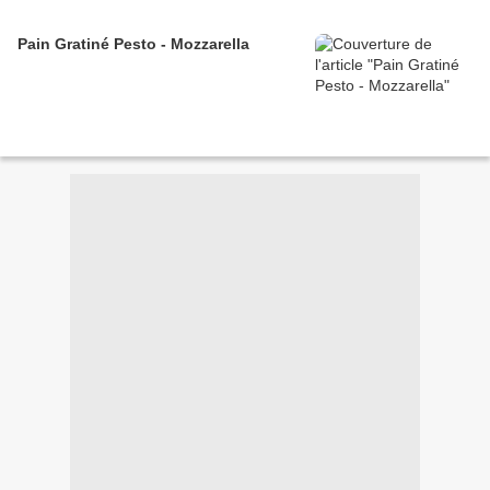
Pain Gratiné Pesto - Mozzarella