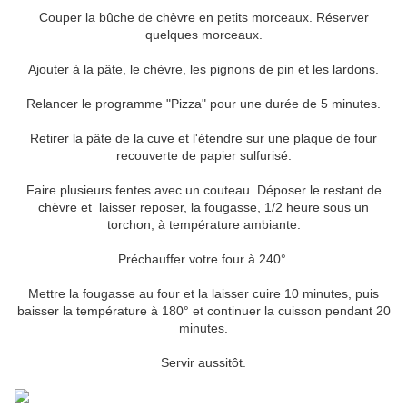
Couper la bûche de chèvre en petits morceaux. Réserver
quelques morceaux.
Ajouter à la pâte, le chèvre, les pignons de pin et les lardons.
Relancer le programme "Pizza" pour une durée de 5 minutes.
Retirer la pâte de la cuve et l'étendre sur une plaque de four
recouverte de papier sulfurisé.
Faire plusieurs fentes avec un couteau. Déposer le restant de
chèvre et laisser reposer, la fougasse, 1/2 heure sous un
torchon, à température ambiante.
Préchauffer votre four à 240°.
Mettre la fougasse au four et la laisser cuire 10 minutes, puis
baisser la température à 180° et continuer la cuisson pendant 20
minutes.
Servir aussitôt.