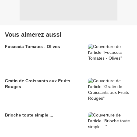
Vous aimerez aussi
Focaccia Tomates - Olives
Gratin de Croissants aux Fruits
Rouges
Brioche toute simple ...