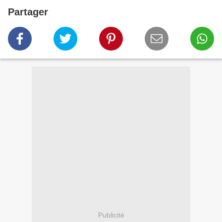
Partager
Publicité