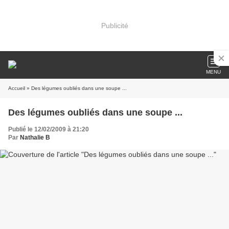
Publicité
MENU
Accueil
» Des légumes oubliés dans une soupe ...
Des légumes oubliés dans une soupe ...
Publié le 12/02/2009 à 21:20
Par
Nathalie B