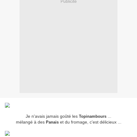
Publicité
Je n'avais jamais goûté les
...
Topinambours
mélangé à des
et du fromage, c'est délicieux ...
Panais