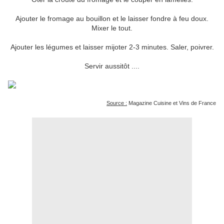
Ajouter le fromage au bouillon et le laisser fondre à feu doux.
Mixer le tout.
Ajouter les légumes et laisser mijoter 2-3 minutes. Saler, poivrer.
Servir aussitôt ....
Source :
Magazine Cuisine et Vins de France