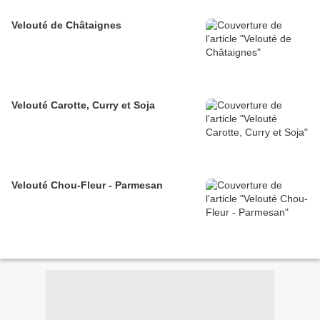
Velouté de Châtaignes
Velouté Carotte, Curry et Soja
Velouté Chou-Fleur - Parmesan