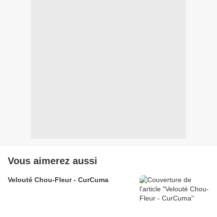
Vous aimerez aussi
Velouté Chou-Fleur - CurCuma