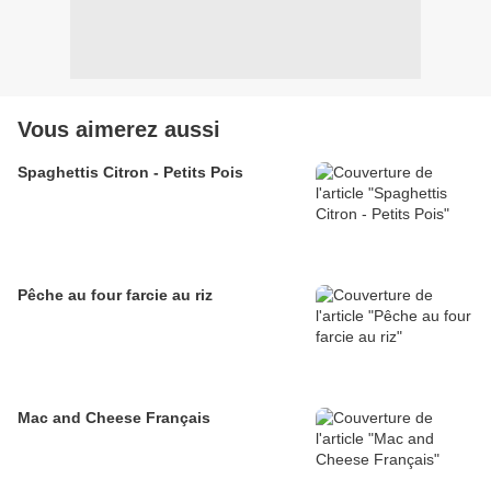
Vous aimerez aussi
Spaghettis Citron - Petits Pois
Pêche au four farcie au riz
Mac and Cheese Français