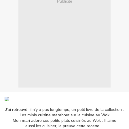
Publicité
J'ai retrouvé, il n'y a pas longtemps, un petit livre de la collection :
Les minis cuisine marabout sur la cuisine au Wok.
Mon mari adore ces petits plats cuisinés au Wok . Il aime
aussi les cuisiner, la preuve cette recette ...