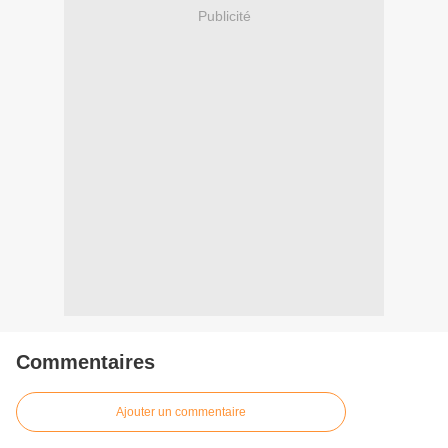
Publicité
Commentaires
Ajouter un commentaire