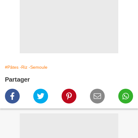
#Pâtes -Riz -Semoule
Partager