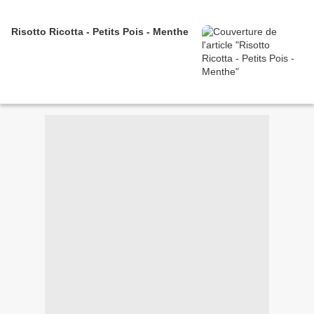
Risotto Ricotta - Petits Pois - Menthe