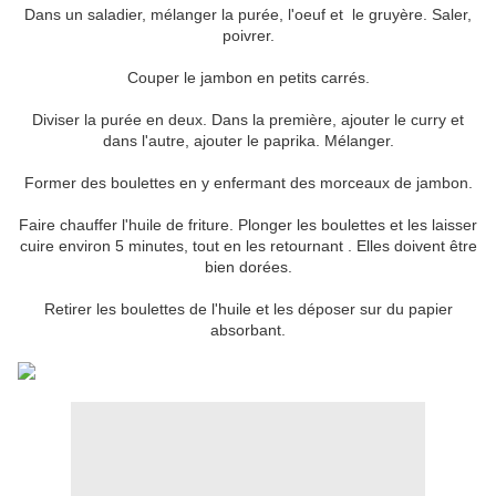
Dans un saladier, mélanger la purée, l'oeuf et le gruyère. Saler,
poivrer.
Couper le jambon en petits carrés.
Diviser la purée en deux. Dans la première, ajouter le curry et
dans l'autre, ajouter le paprika. Mélanger.
Former des boulettes en y enfermant des morceaux de jambon.
Faire chauffer l'huile de friture. Plonger les boulettes et les laisser
cuire environ 5 minutes, tout en les retournant . Elles doivent être
bien dorées.
Retirer les boulettes de l'huile et les déposer sur du papier
absorbant.