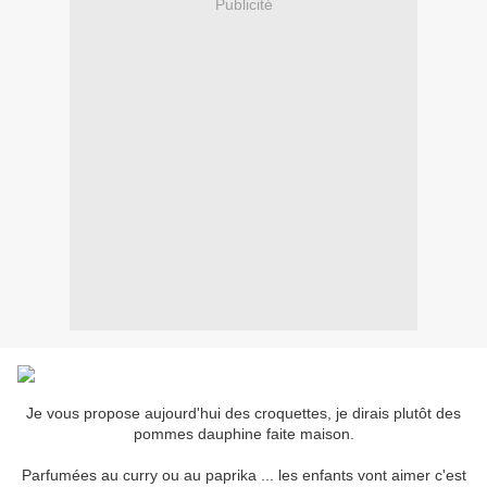
Publicité
Je vous propose aujourd'hui des croquettes, je dirais plutôt des
pommes dauphine faite maison.
Parfumées au curry ou au paprika ... les enfants vont aimer c'est