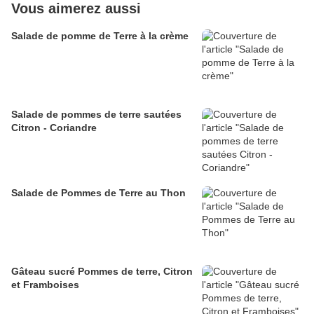
Vous aimerez aussi
Salade de pomme de Terre à la crème
Salade de pommes de terre sautées
Citron - Coriandre
Salade de Pommes de Terre au Thon
Gâteau sucré Pommes de terre, Citron
et Framboises