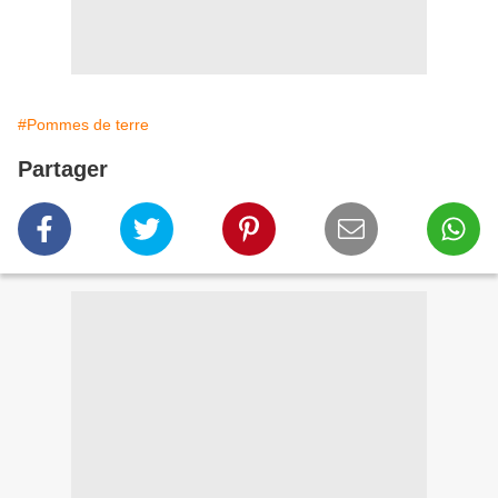
#Pommes de terre
Partager