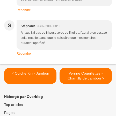
Répondre
S
Stéphanie
26/02/2009 08:55
Ah zut, j'ai pas de friteuse avec de l'huile... j'aurai bien essayé
cette recette parce que je suis sûre que mes monstres
auraient apprécié
Répondre
< Quiche Kiri - Jambon
Verrine Coquillettes -
Chantilly de Jambon >
Hébergé par Overblog
Top articles
Pages