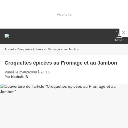
Publicité
MENU
Accueil
» Croquettes épicées au Fromage et au Jambon
Croquettes épicées au Fromage et au Jambon
Publié le 25/02/2009 à 20:15
Par
Nathalie B