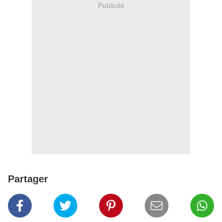
Publicité
Partager