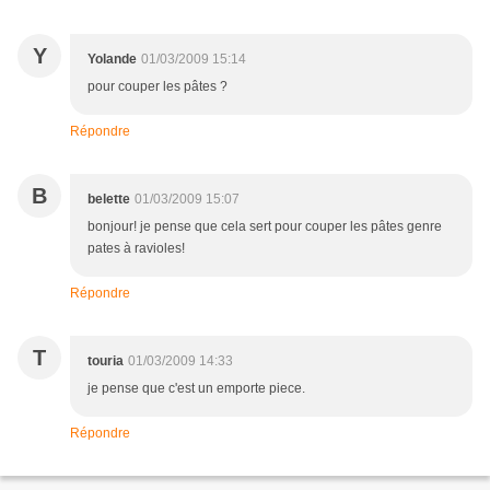
Y
Yolande
01/03/2009 15:14
pour couper les pâtes ?
Répondre
B
belette
01/03/2009 15:07
bonjour! je pense que cela sert pour couper les pâtes genre
pates à ravioles!
Répondre
T
touria
01/03/2009 14:33
je pense que c'est un emporte piece.
Répondre