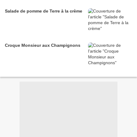
Salade de pomme de Terre à la crème
Croque Monsieur aux Champignons