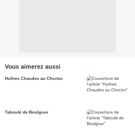
Vous aimerez aussi
Huîtres Chaudes au Chorizo
Taboulé de Boulgour