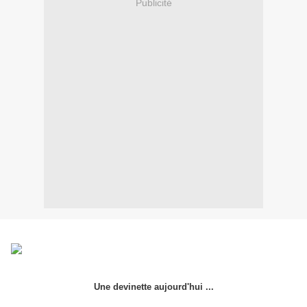
Publicité
Une devinette aujourd'hui ...