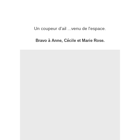
Un coupeur d'ail ...venu de l'espace.
Bravo à Anne, Cécile et Marie Rose.