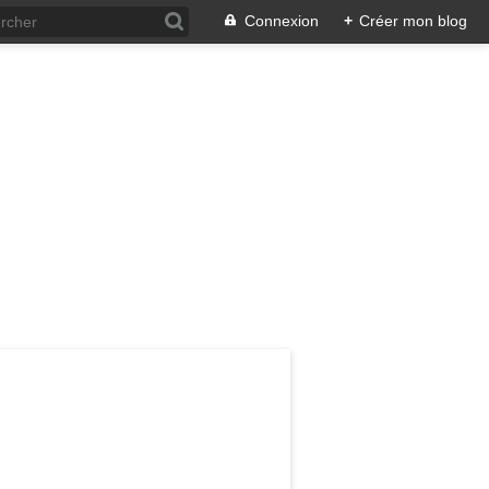
Connexion
+
Créer mon blog