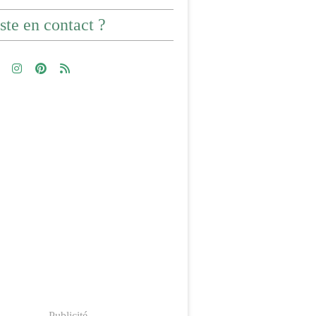
ste en contact ?
Publicité