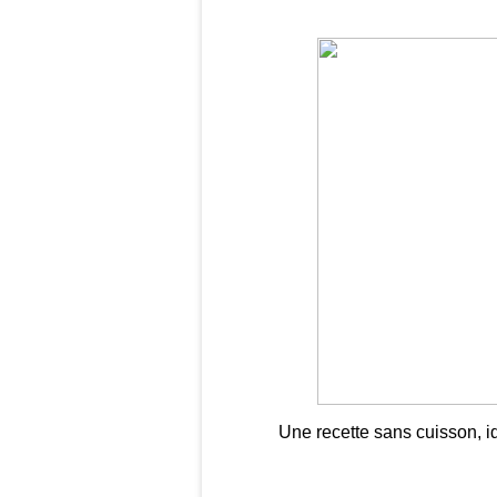
Une recette sans cuisson, id