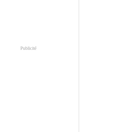
Publicité