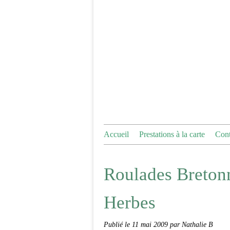
Accueil
Prestations à la carte
Cont
Roulades Breton
Herbes
Publié le
11 mai 2009
par Nathalie B