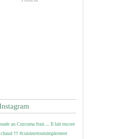
Instagram