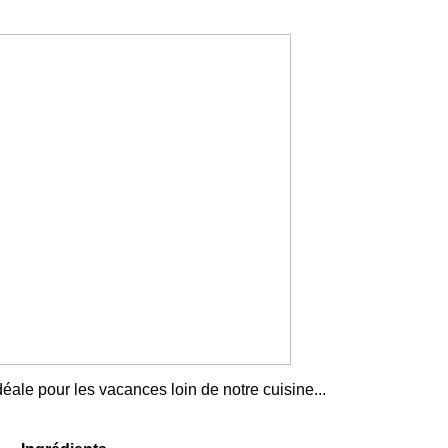
éale pour les vacances loin de notre cuisine...