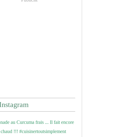
Instagram