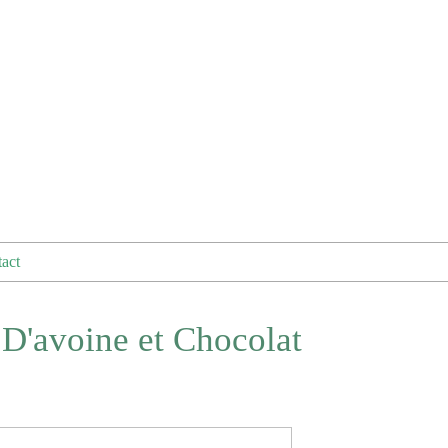
act
D'avoine et Chocolat