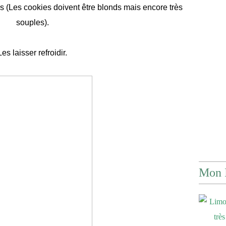
s (Les cookies doivent être blonds mais encore très
souples).
Les laisser refroidir.
Mon 