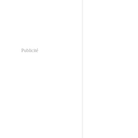
Publicité