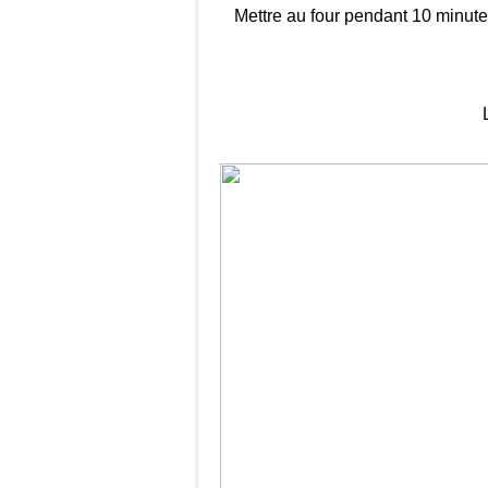
Mettre au four pendant 10 minute