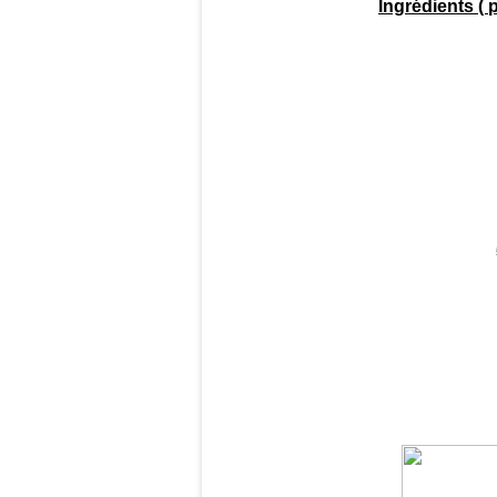
Ingrédients ( 