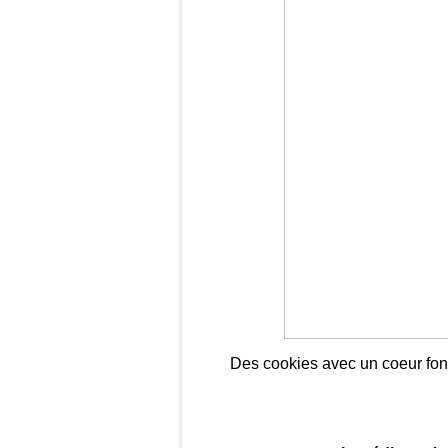
Des cookies avec un coeur fondan