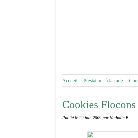
Accueil
Prestations à la carte
Cont
Cookies Flocons 
Publié le
29 juin 2009
par Nathalie B