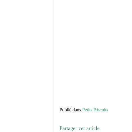
Publié dans
Petits Biscuits
Partager cet article