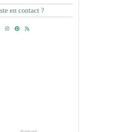
ste en contact ?
Publicité