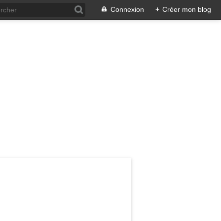
Connexion
+
Créer mon blog