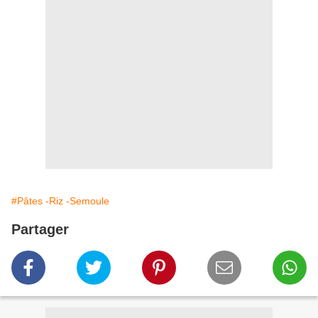
#Pâtes -Riz -Semoule
Partager