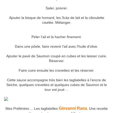
Saler, poivrer.
Ajouter la bisque de homard, les 3càs de lait et la ciboulette
ciselée. Mélanger.
Peler l'ail et la hacher finement.
Dans une pôele, faire revenir l'ail avec l'huile d'olive.
Ajouter le pavé de Saumon coupé en cubes et les laisser cuire.
Réserver.
Faire cuire ensuite les crevettes et les réserver.
Cette sauce accompagne très bien les tagliatelles à l'encre de
Seiche, quelques crevettes et quelques cubes de Saumon et le
tour est joué ...
Giovanni Rana
Mes Préférées ... Les tagliatelles
. Une recette