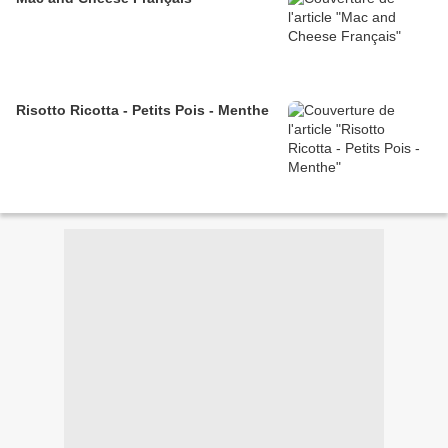
Risotto Ricotta - Petits Pois - Menthe