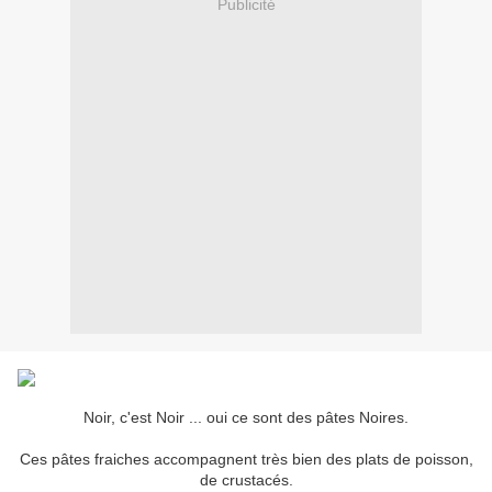
Publicité
Noir, c'est Noir ... oui ce sont des pâtes Noires.
Ces pâtes fraiches accompagnent très bien des plats de poisson,
de crustacés.