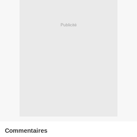
Publicité
Commentaires