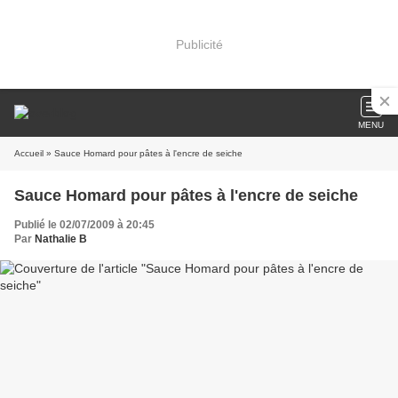
Publicité
MENU
Accueil
» Sauce Homard pour pâtes à l'encre de seiche
Sauce Homard pour pâtes à l'encre de seiche
Publié le 02/07/2009 à 20:45
Par
Nathalie B