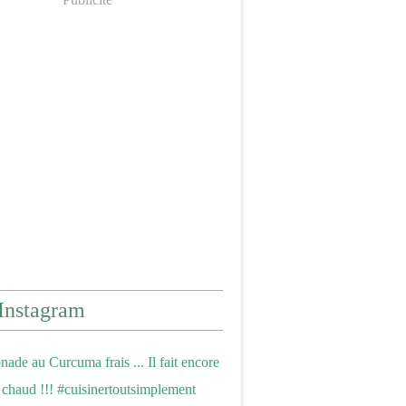
Instagram