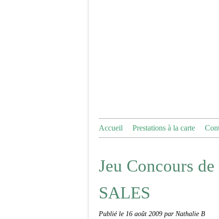
Accueil
Prestations à la carte
Cont
Jeu Concours de 
SALES
Publié le
16 août 2009
par Nathalie B