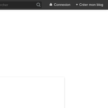
Connexion
+
Créer mon blog