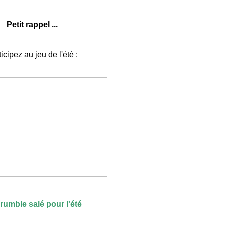
Petit rappel ...
icipez au jeu de l'été :
rumble salé pour l'été