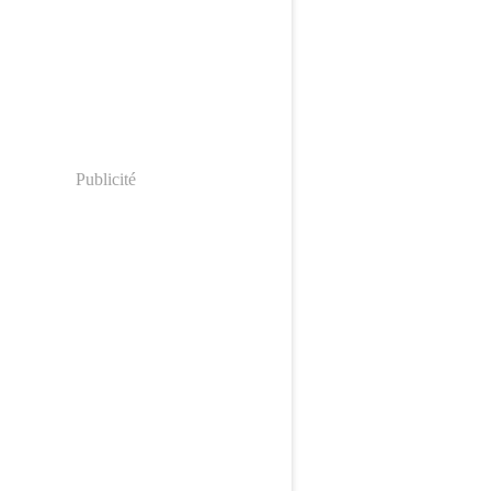
Publicité