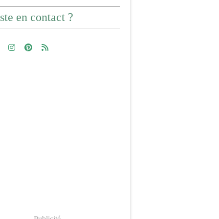
ste en contact ?
Publicité