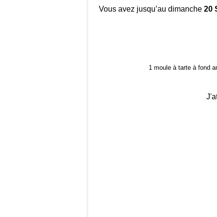
Vous avez jusqu’au dimanche
20 
1 moule à tarte à fond 
J'a