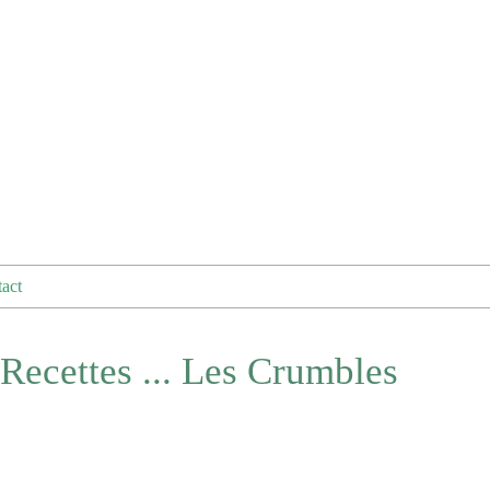
act
Recettes ... Les Crumbles