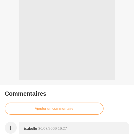
Commentaires
Ajouter un commentaire
I
isabelle
30/07/2009 19:27