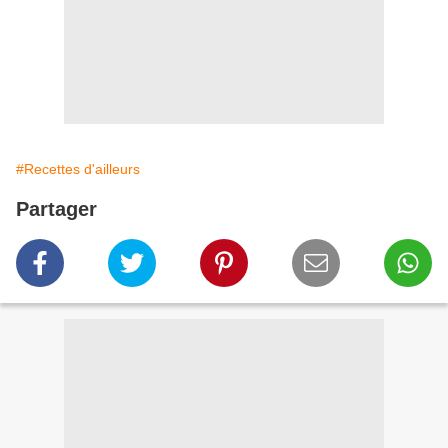
#Recettes d'ailleurs
Partager