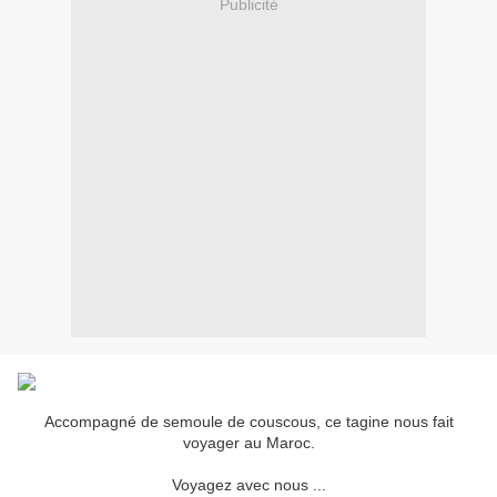
Publicité
Accompagné de semoule de couscous, ce tagine nous fait
voyager au Maroc.
Voyagez avec nous ...