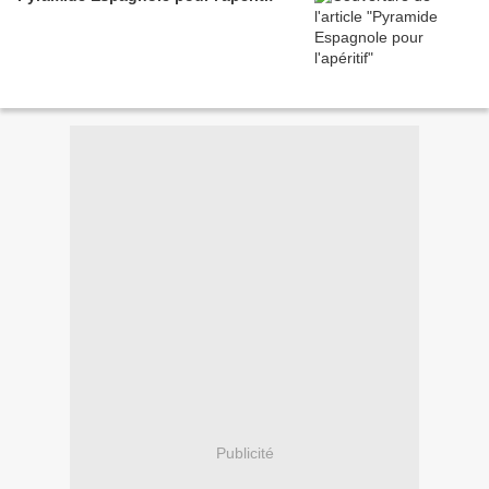
Publicité