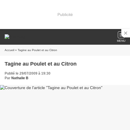
Publicité
MENU
Accueil
» Tagine au Poulet et au Citron
Tagine au Poulet et au Citron
Publié le 29/07/2009 à 19:30
Par
Nathalie B