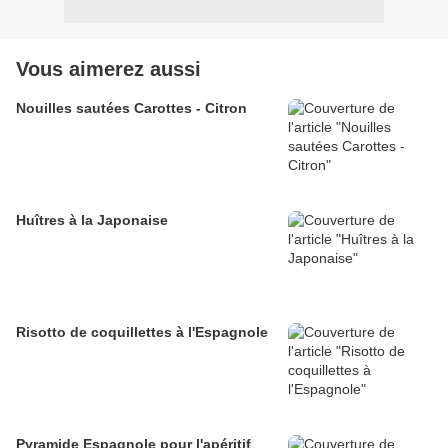
Vous aimerez aussi
Nouilles sautées Carottes - Citron
Huîtres à la Japonaise
Risotto de coquillettes à l'Espagnole
Pyramide Espagnole pour l'apéritif