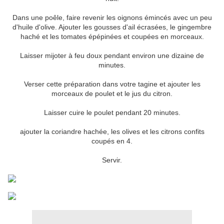
Dans une poêle, faire revenir les oignons émincés avec un peu
d'huile d'olive. Ajouter les gousses d'ail écrasées, le gingembre
haché et les tomates épépinées et coupées en morceaux.
Laisser mijoter à feu doux pendant environ une dizaine de
minutes.
Verser cette préparation dans votre tagine et ajouter les
morceaux de poulet et le jus du citron.
Laisser cuire le poulet pendant 20 minutes.
ajouter la coriandre hachée, les olives et les citrons confits
coupés en 4.
Servir.