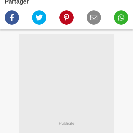
Partager
Publicité