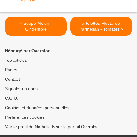
Répondre
< Soupe Melon -
Tartelettes Moutarde -
Gingembre
Parmesan - Tomates >
Hébergé par Overblog
Top articles
Pages
Contact
Signaler un abus
C.G.U.
Cookies et données personnelles
Préférences cookies
Voir le profil de Nathalie B sur le portail Overblog