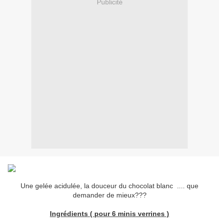
Publicité
Une gelée acidulée, la douceur du chocolat blanc .... que
demander de mieux???
Ingrédients ( pour 6 minis verrines )