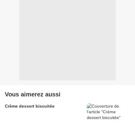
Vous aimerez aussi
Crème dessert biscuitée