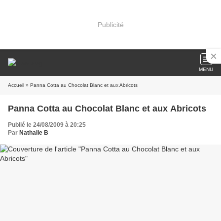
Publicité
MENU
Accueil
» Panna Cotta au Chocolat Blanc et aux Abricots
Panna Cotta au Chocolat Blanc et aux Abricots
Publié le 24/08/2009 à 20:25
Par
Nathalie B