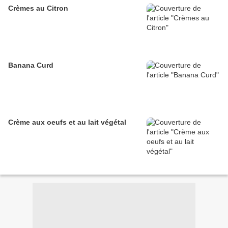
Crèmes au Citron
Banana Curd
Crème aux oeufs et au lait végétal