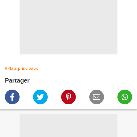
#Plats principaux
Partager