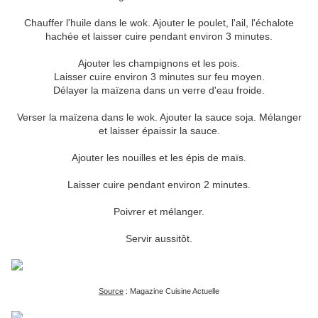
Chauffer l'huile dans le wok. Ajouter le poulet, l'ail, l'échalote
hachée et laisser cuire pendant environ 3 minutes.
Ajouter les champignons et les pois.
Laisser cuire environ 3 minutes sur feu moyen.
Délayer la maïzena dans un verre d'eau froide.
Verser la maïzena dans le wok. Ajouter la sauce soja. Mélanger
et laisser épaissir la sauce.
Ajouter les nouilles et les épis de maïs.
Laisser cuire pendant environ 2 minutes.
Poivrer et mélanger.
Servir aussitôt.
Source
: Magazine Cuisine Actuelle