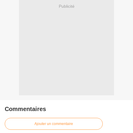
Publicité
Commentaires
Ajouter un commentaire