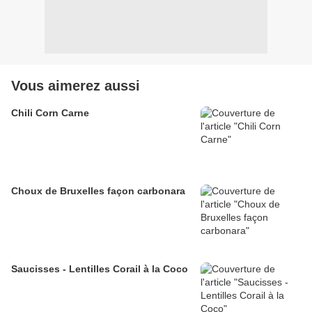
Vous aimerez aussi
Chili Corn Carne
Choux de Bruxelles façon carbonara
Saucisses - Lentilles Corail à la Coco