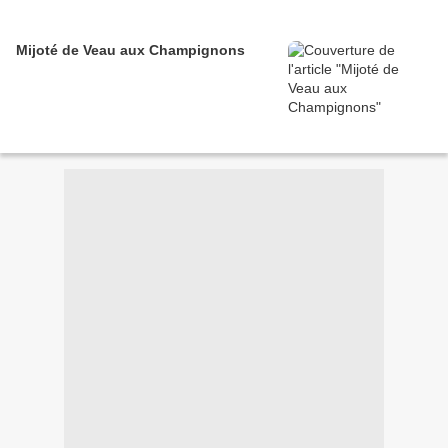
Mijoté de Veau aux Champignons