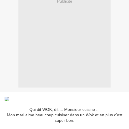
Publicité
Qui dit WOK, dit ... Monsieur cuisine ...
Mon mari aime beaucoup cuisiner dans un Wok et en plus c'est
super bon.