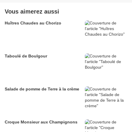
Vous aimerez aussi
Huîtres Chaudes au Chorizo
Taboulé de Boulgour
Salade de pomme de Terre à la crème
Croque Monsieur aux Champignons