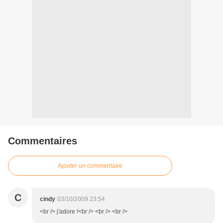
Commentaires
Ajouter un commentaire
C
cindy
03/10/2009 23:54
<br /> j'adore !<br /> <br /> <br />