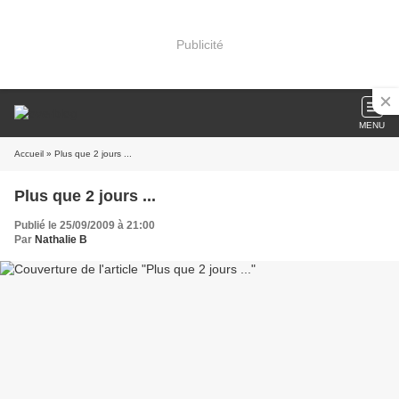
Publicité
MENU
Accueil
» Plus que 2 jours ...
Plus que 2 jours ...
Publié le 25/09/2009 à 21:00
Par
Nathalie B