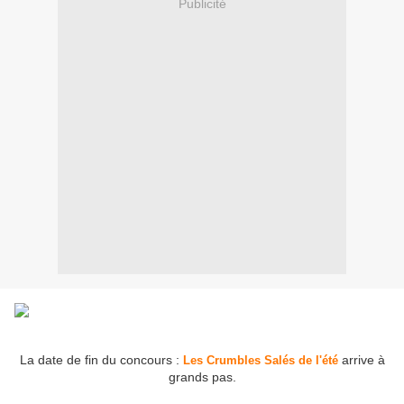
Publicité
La date de fin du concours :
arrive à
Les Crumbles Salés de l'été
grands pas.