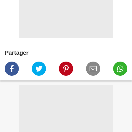
Partager