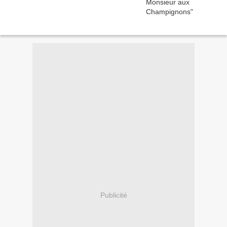
Publicité