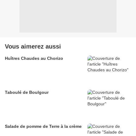
Vous aimerez aussi
Huîtres Chaudes au Chorizo
Taboulé de Boulgour
Salade de pomme de Terre à la crème