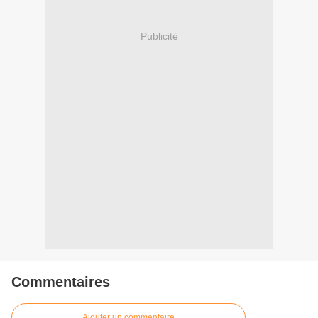
Publicité
Commentaires
Ajouter un commentaire