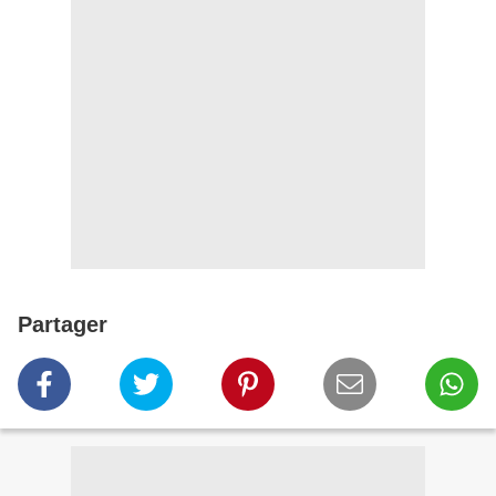
Partager