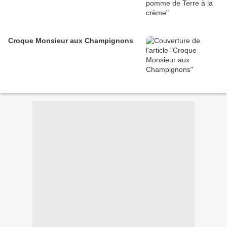
Croque Monsieur aux Champignons