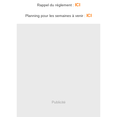
ICI
Rappel du réglement :
ICI
Planning pour les semaines à venir :
Publicité