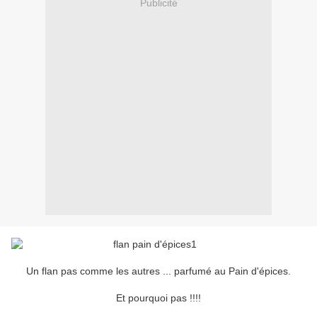
Publicité
Un flan pas comme les autres ... parfumé au Pain d'épices.
Et pourquoi pas !!!!