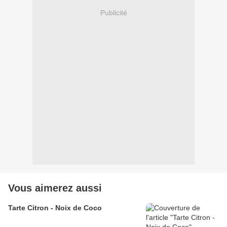
Publicité
Vous aimerez aussi
Tarte Citron - Noix de Coco