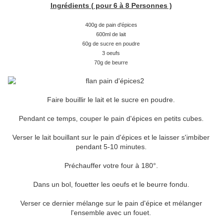
Ingrédients ( pour 6 à 8 Personnes )
400g de pain d'épices
600ml de lait
60g de sucre en poudre
3 oeufs
70g de beurre
Faire bouillir le lait et le sucre en poudre.
Pendant ce temps, couper le pain d'épices en petits cubes.
Verser le lait bouillant sur le pain d'épices et le laisser s'imbiber
pendant 5-10 minutes.
Préchauffer votre four à 180°.
Dans un bol, fouetter les oeufs et le beurre fondu.
Verser ce dernier mélange sur le pain d'épice et mélanger
l'ensemble avec un fouet.