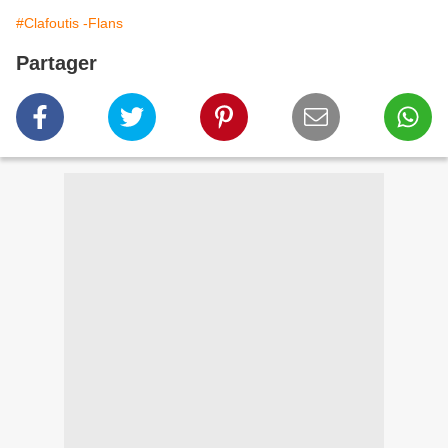
#Clafoutis -Flans
Partager