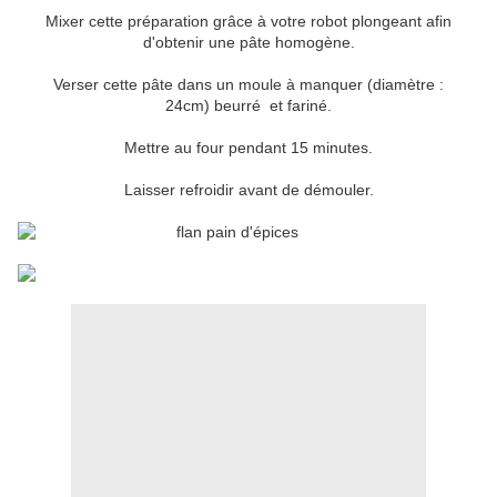
Mixer cette préparation grâce à votre robot plongeant afin
d'obtenir une pâte homogène.
Verser cette pâte dans un moule à manquer (diamètre :
24cm) beurré et fariné.
Mettre au four pendant 15 minutes.
Laisser refroidir avant de démouler.