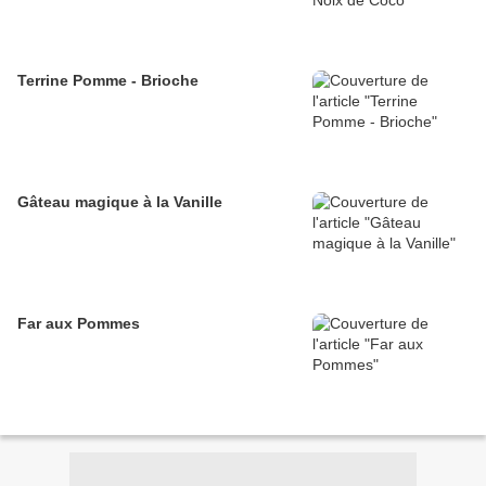
Terrine Pomme - Brioche
Gâteau magique à la Vanille
Far aux Pommes