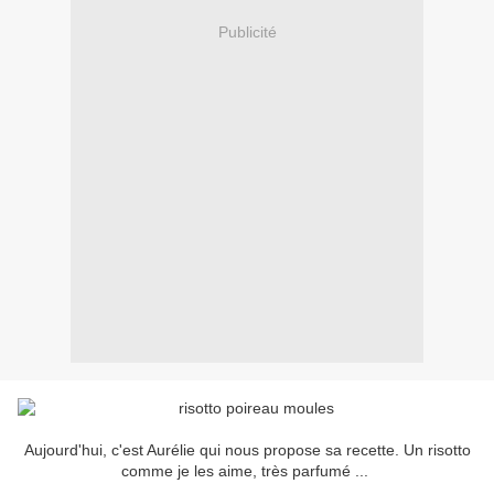
Publicité
Aujourd'hui, c'est Aurélie qui nous propose sa recette. Un risotto
comme je les aime, très parfumé ...