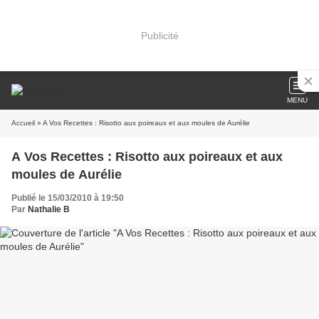
Publicité
MENU
Accueil
» A Vos Recettes : Risotto aux poireaux et aux moules de Aurélie
A Vos Recettes : Risotto aux poireaux et aux
moules de Aurélie
Publié le 15/03/2010 à 19:50
Par
Nathalie B