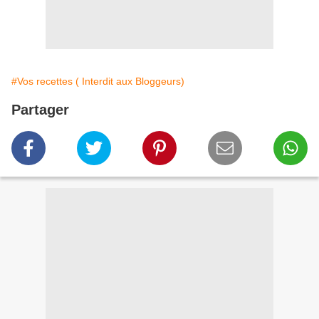
#Vos recettes ( Interdit aux Bloggeurs)
Partager