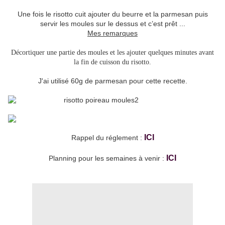
Une fois le risotto cuit ajouter du beurre et la parmesan puis
servir les moules sur le dessus et c’est prêt ...
Mes remarques
Décortiquer une partie des moules et les ajouter quelques minutes avant
la fin de cuisson du risotto.
J'ai utilisé 60g de parmesan pour cette recette.
ICI
Rappel du réglement :
ICI
Planning pour les semaines à venir :