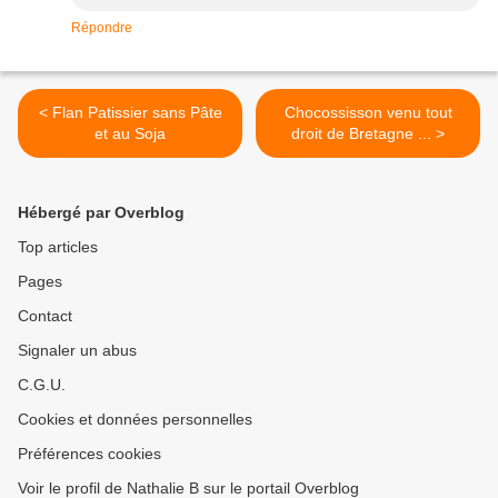
Répondre
< Flan Patissier sans Pâte
Chocossisson venu tout
et au Soja
droit de Bretagne ... >
Hébergé par Overblog
Top articles
Pages
Contact
Signaler un abus
C.G.U.
Cookies et données personnelles
Préférences cookies
Voir le profil de Nathalie B sur le portail Overblog