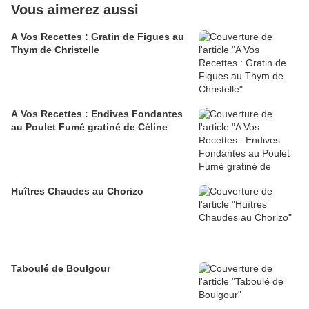
Vous aimerez aussi
A Vos Recettes : Gratin de Figues au
Thym de Christelle
A Vos Recettes : Endives Fondantes
au Poulet Fumé gratiné de Céline
Huîtres Chaudes au Chorizo
Taboulé de Boulgour