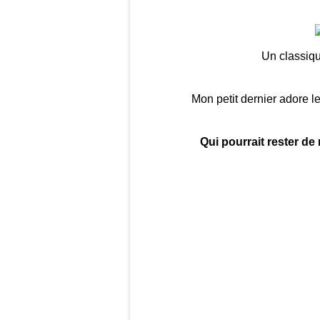
Un classiqu
Mon petit dernier adore le
Qui pourrait rester d