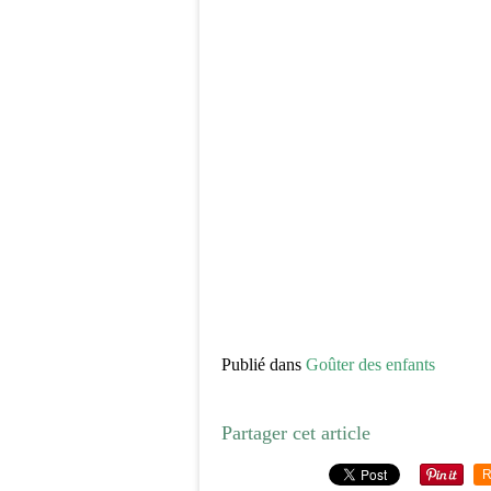
Publié dans
Goûter des enfants
Partager cet article
R