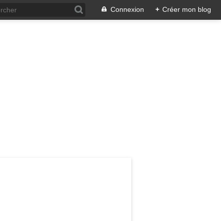
Connexion
+
Créer mon blog