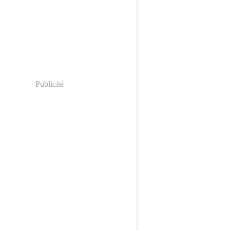
Publicité