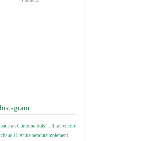
Instagram