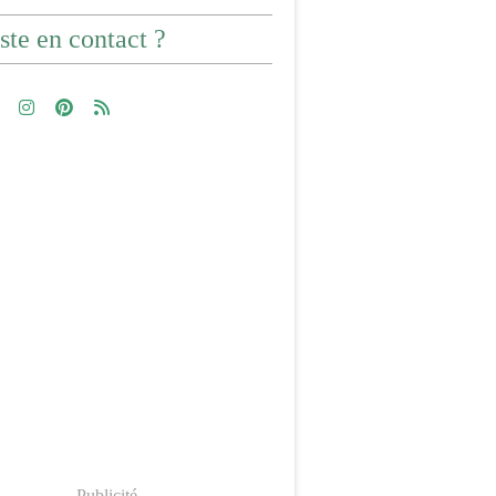
ste en contact ?
Publicité