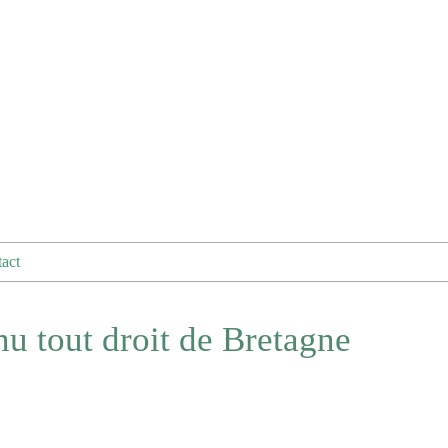
act
u tout droit de Bretagne