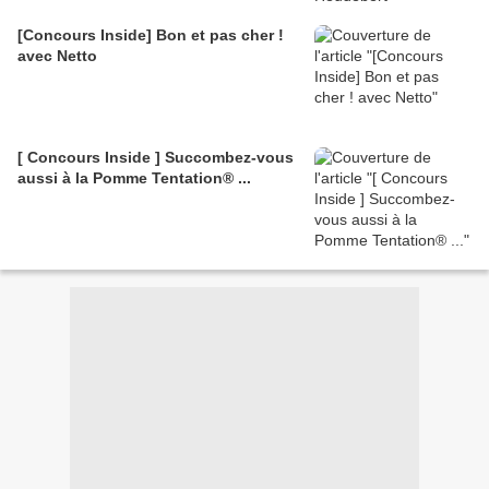
[Concours Inside] Bon et pas cher !
avec Netto
[ Concours Inside ] Succombez-vous
aussi à la Pomme Tentation® ...