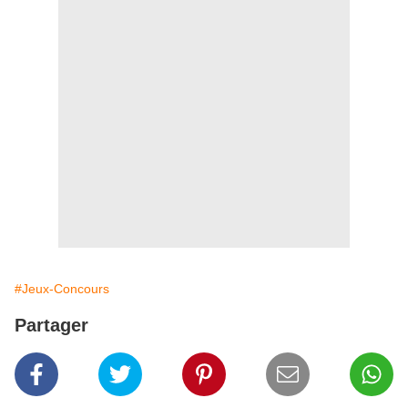
#Jeux-Concours
Partager