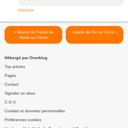
Répondre
< Beurre de Fanes de
Salade de Riz au Curry >
Radis au Citron
Hébergé par Overblog
Top articles
Pages
Contact
Signaler un abus
C.G.U.
Cookies et données personnelles
Préférences cookies