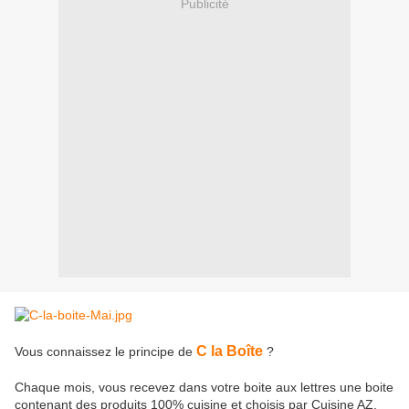
Publicité
C la Boîte
Vous connaissez le principe de
?
Chaque mois, vous recevez dans votre boite aux lettres une boite
contenant des produits 100% cuisine et choisis par Cuisine AZ.