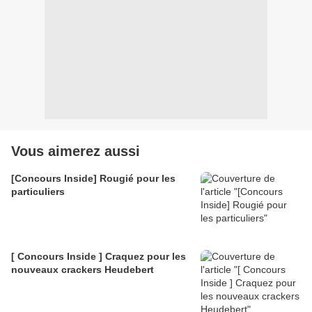
Vous aimerez aussi
[Concours Inside] Rougié pour les
particuliers
[ Concours Inside ] Craquez pour les
nouveaux crackers Heudebert