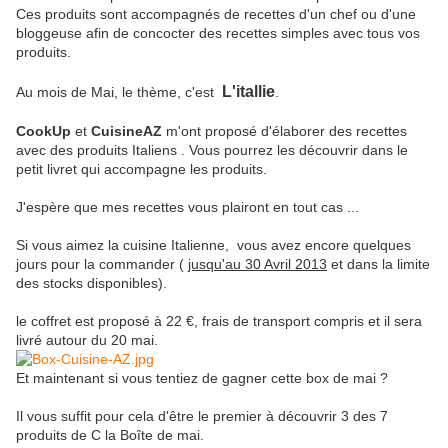
Ces produits sont accompagnés de recettes d'un chef ou d'une
bloggeuse afin de concocter des recettes simples avec tous vos
produits.
L'itallie
Au mois de Mai, le thème, c'est
.
CookUp
et
CuisineAZ
m'ont proposé d'élaborer des recettes
avec des produits Italiens . Vous pourrez les découvrir dans le
petit livret qui accompagne les produits.
J'espère que mes recettes vous plairont en tout cas ...
Si vous aimez la cuisine Italienne, vous avez encore quelques
jours pour la commander (
jusqu'au 30 Avril 2013
et
dans la limite
des stocks disponibles).
le coffret est proposé à 22 €, frais de transport compris et il
sera
livré autour du 20 mai.
Et maintenant si vous tentiez de gagner cette box de mai ?
Il vous suffit pour cela d'être le premier à découvrir 3 des 7
produits de C la Boîte de mai.