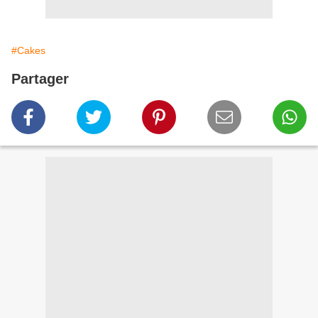
#Cakes
Partager