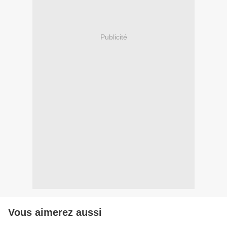
Publicité
Vous aimerez aussi