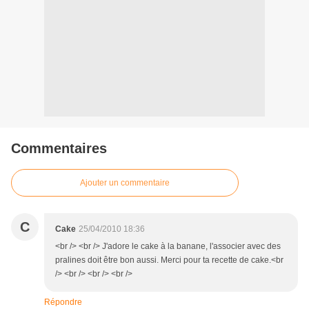
Commentaires
Ajouter un commentaire
C
Cake
25/04/2010 18:36
<br /> <br /> J'adore le cake à la banane, l'associer avec des
pralines doit être bon aussi. Merci pour ta recette de cake.<br
/> <br /> <br /> <br />
Répondre