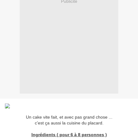
Publicité
Un cake vite fait, et avec pas grand chose ...
c'est ça aussi la cuisine du placard.
Ingrédients ( pour 6 à 8 personnes )