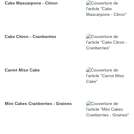
Cake Mascarpone - Citron
Cake Citron - Cranberries
Carrot Miso Cake
Mini Cakes Cranberries - Graines