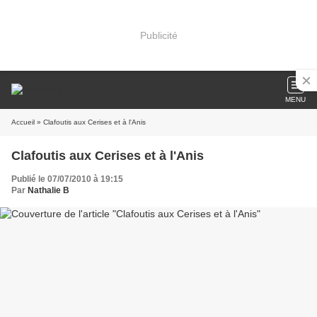
Publicité
MENU
Accueil
» Clafoutis aux Cerises et à l'Anis
Clafoutis aux Cerises et à l'Anis
Publié le 07/07/2010 à 19:15
Par
Nathalie B