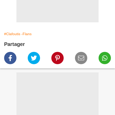
#Clafoutis -Flans
Partager