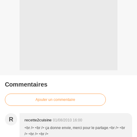
Commentaires
Ajouter un commentaire
R
recette2cuisine
01/08/2010 16:00
<br /> <br /> ça donne envie, merci pour le partage.<br /> <br
/> <br /> <br />