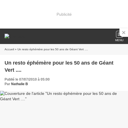
Publicité
MENU
Accueil
» Un resto éphémère pour les 50 ans de Géant Vert ....
Un resto éphémère pour les 50 ans de Géant
Vert ....
Publié le 07/07/2010 à 05:00
Par
Nathalie B