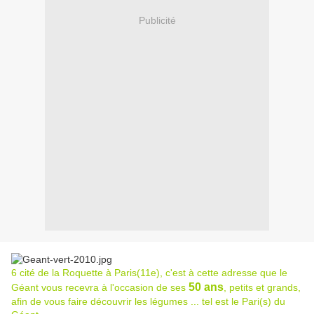
Publicité
6 cité de la Roquette à Paris(11e), c'est à cette adresse que le
50 ans
Géant vous recevra à l'occasion de ses
, petits et grands,
afin de vous faire découvrir les légumes ... tel est le Pari(s) du