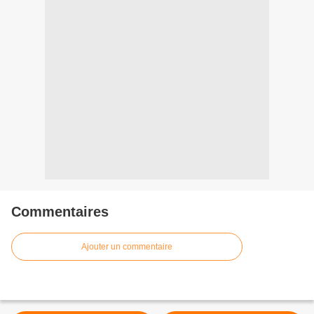
Commentaires
Ajouter un commentaire