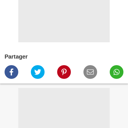
Partager