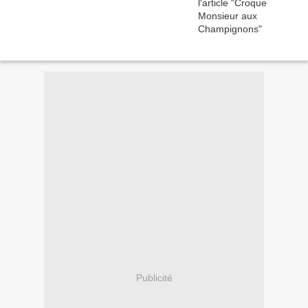
Publicité