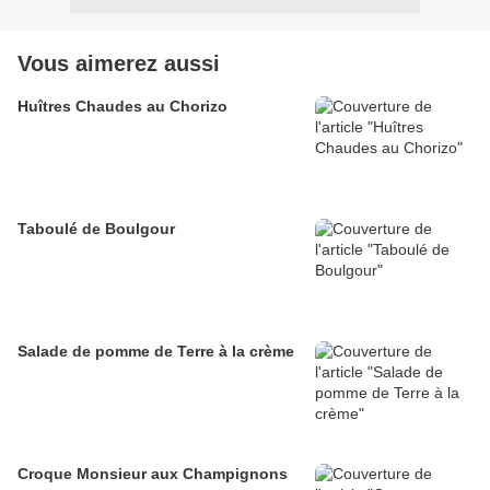
Vous aimerez aussi
Huîtres Chaudes au Chorizo
Taboulé de Boulgour
Salade de pomme de Terre à la crème
Croque Monsieur aux Champignons