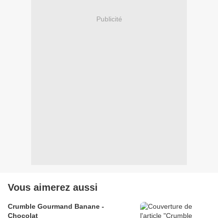
Publicité
Vous aimerez aussi
Crumble Gourmand Banane -
Chocolat