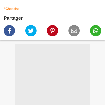
#Chocolat
Partager