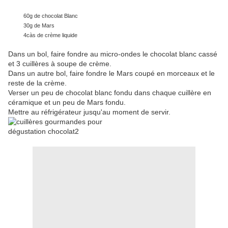
60g de chocolat Blanc
30g de Mars
4càs de crème liquide
Dans un bol, faire fondre au micro-ondes le chocolat blanc cassé
et 3 cuillères à soupe de crème.
Dans un autre bol, faire fondre le Mars coupé en morceaux et le
reste de la crème.
Verser un peu de chocolat blanc fondu dans chaque cuillère en
céramique et un peu de Mars fondu.
Mettre au réfrigérateur jusqu'au moment de servir.