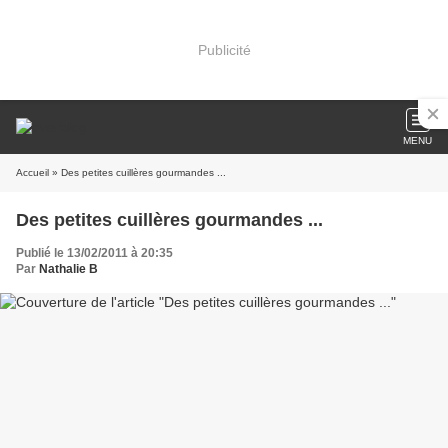
Publicité
MENU
Accueil
» Des petites cuillères gourmandes ...
Des petites cuillères gourmandes ...
Publié le 13/02/2011 à 20:35
Par
Nathalie B