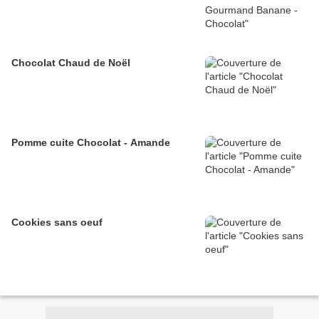
Chocolat Chaud de Noël
Pomme cuite Chocolat - Amande
Cookies sans oeuf