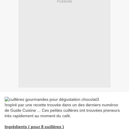
Publicité
Inspiré par une recette trouvée dans un des derniers numéros
de Guide Cuisine ... Ces petites cuillères ont trouvées preneurs
très rapidement au moment du café.
Ingrédients ( pour 8 cuillères )