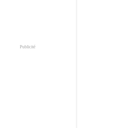
Publicité