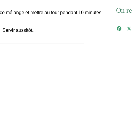
On re
ce mélange et mettre au four pendant 10 minutes.
Servir aussitôt...