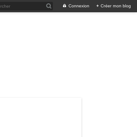
Connexion
+
Créer mon blog