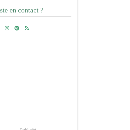
ste en contact ?
Publicité