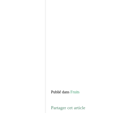
Publié dans
Fruits
Partager cet article