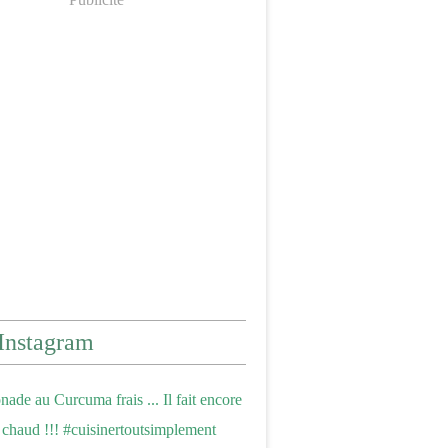
Instagram