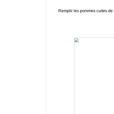
Remplir les pommes cuites de 