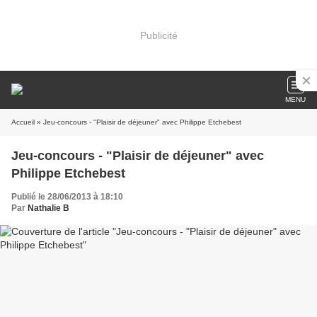
Publicité
MENU
Accueil
» Jeu-concours - "Plaisir de déjeuner" avec Philippe Etchebest
Jeu-concours - "Plaisir de déjeuner" avec
Philippe Etchebest
Publié le 28/06/2013 à 18:10
Par
Nathalie B