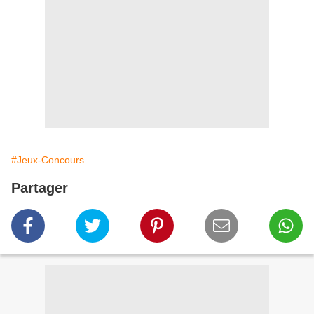
#Jeux-Concours
Partager