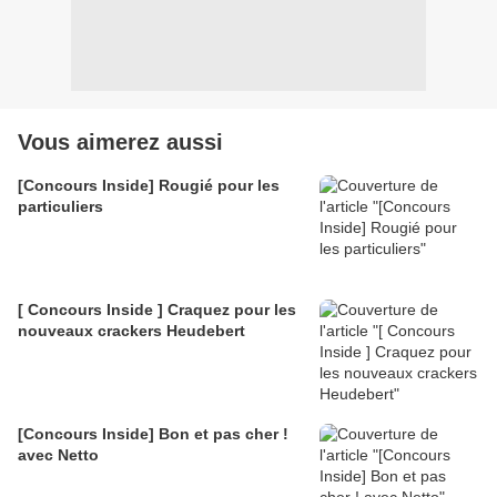
Vous aimerez aussi
[Concours Inside] Rougié pour les
particuliers
[ Concours Inside ] Craquez pour les
nouveaux crackers Heudebert
[Concours Inside] Bon et pas cher !
avec Netto