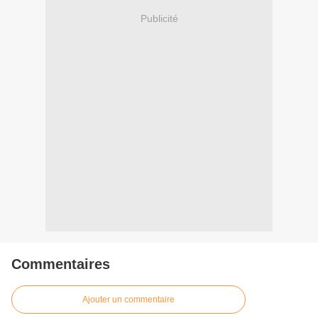
Publicité
Commentaires
Ajouter un commentaire