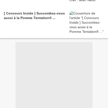
[ Concours Inside ] Succombez-vous
aussi à la Pomme Tentation® ...