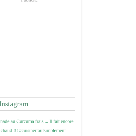
Instagram