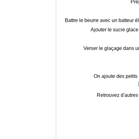
Pré
Battre le beurre avec un batteur 
Ajouter le sucre glace 
Verser le glaçage dans u
On ajoute des petits 
Retrouvez d'autres 