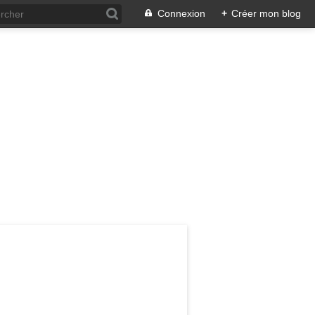
Connexion
+
Créer mon blog