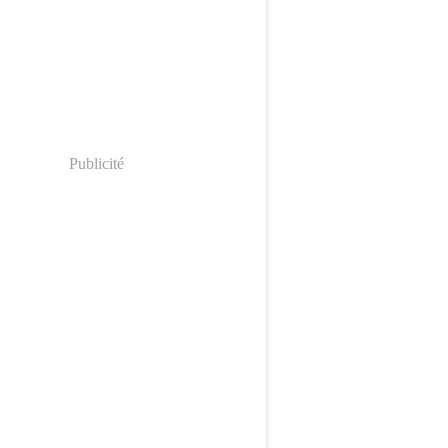
Publicité