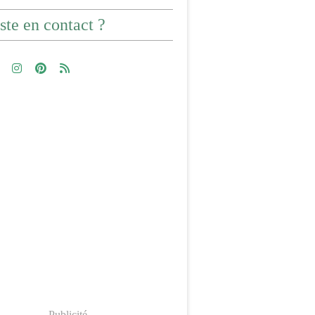
ste en contact ?
Publicité