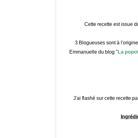
Cette recette est issue du 
3 Blogueuses sont à l'origine 
Emmanuelle du blog "
La popo
J'ai flashé sur cette recette 
Ingrédi