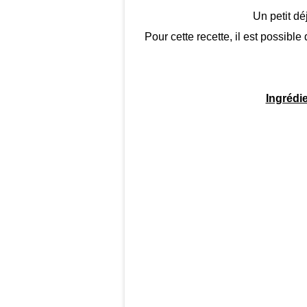
Un petit dé
Pour cette recette, il est possibl
Ingrédie