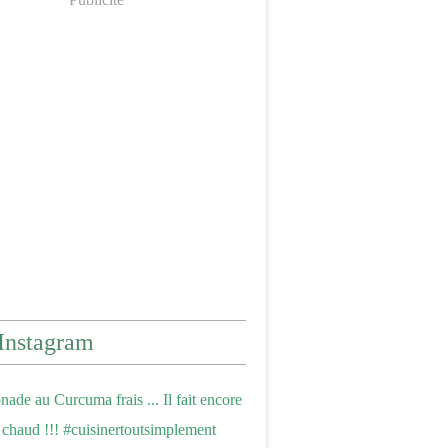
Instagram