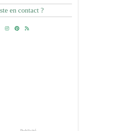
ste en contact ?
Publicité