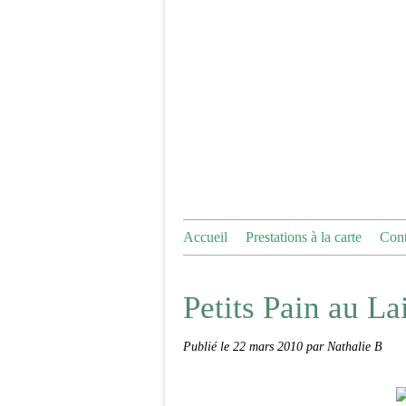
Accueil
Prestations à la carte
Cont
Petits Pain au Lai
Publié le
22 mars 2010
par Nathalie B