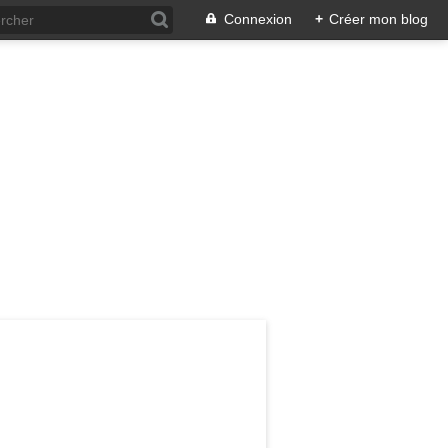
Connexion
+
Créer mon blog