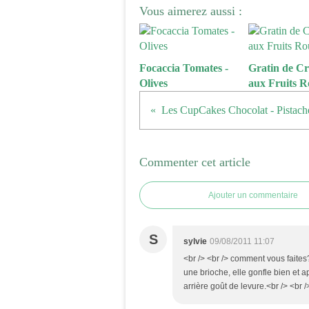
Vous aimerez aussi :
Focaccia Tomates -
Gratin de Cr
Olives
aux Fruits R
Commenter cet article
Ajouter un commentaire
S
sylvie
09/08/2011 11:07
<br /> <br /> comment vous faites?
une brioche, elle gonfle bien et a
arrière goût de levure.<br /> <br /