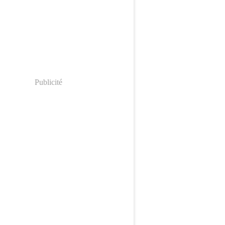
Publicité