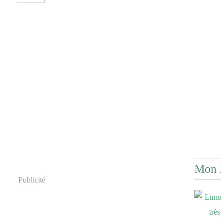
Mon 
Publicité