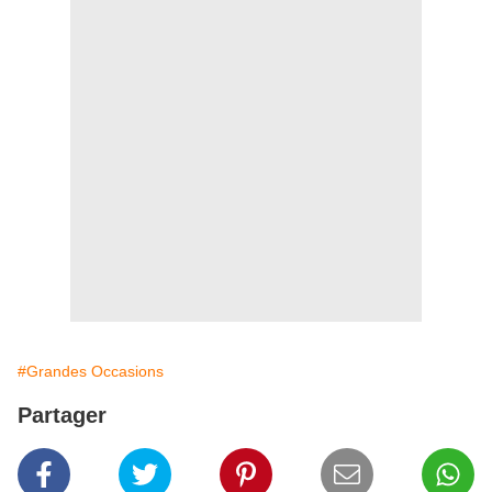
#Grandes Occasions
Partager