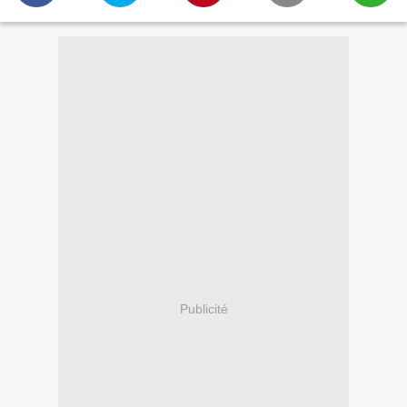
Publicité