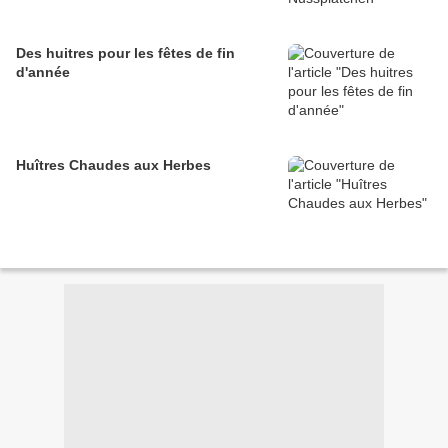
Des huitres pour les fêtes de fin
d'année
Huîtres Chaudes aux Herbes