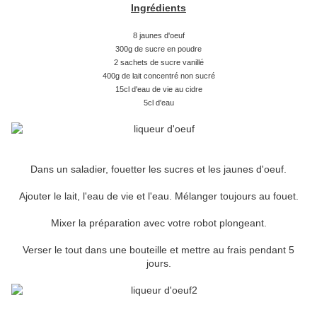
Ingrédients
8 jaunes d'oeuf
300g de sucre en poudre
2 sachets de sucre vanillé
400g de lait concentré non sucré
15cl d'eau de vie au cidre
5cl d'eau
Dans un saladier, fouetter les sucres et les jaunes d'oeuf.
Ajouter le lait, l'eau de vie et l'eau. Mélanger toujours au fouet.
Mixer la préparation avec votre robot plongeant.
Verser le tout dans une bouteille et mettre au frais pendant 5
jours.