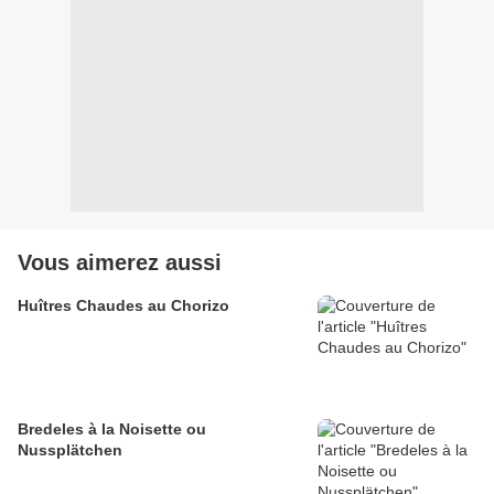
Vous aimerez aussi
Huîtres Chaudes au Chorizo
Bredeles à la Noisette ou
Nussplätchen