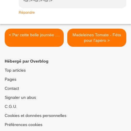
<br /> <br /> <br />
Répondre
< Par cette belle journée ....
Madeleines Tomate - Féta
pour l'apéro >
Hébergé par Overblog
Top articles
Pages
Contact
Signaler un abus
C.G.U.
Cookies et données personnelles
Préférences cookies