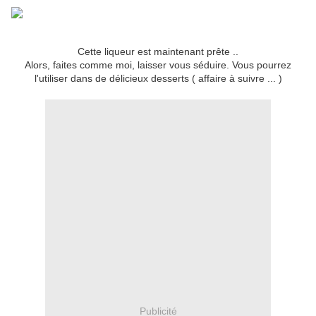
Cette liqueur est maintenant prête ..
Alors, faites comme moi, laisser vous séduire. Vous pourrez
l'utiliser dans de délicieux desserts ( affaire à suivre ... )
Publicité