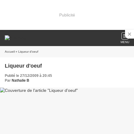
Publicité
MENU
Accueil
» Liqueur d'oeuf
Liqueur d'oeuf
Publié le 27/12/2009 à 20:45
Par
Nathalie B