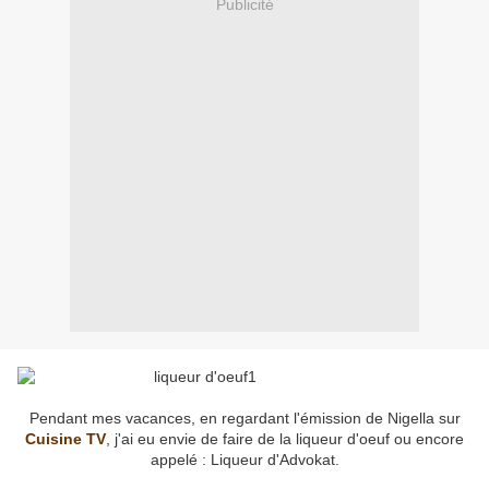
Publicité
Pendant mes vacances, en regardant l'émission de Nigella sur
Cuisine TV
, j'ai eu envie de faire de la liqueur d'oeuf ou encore
appelé : Liqueur d'Advokat.