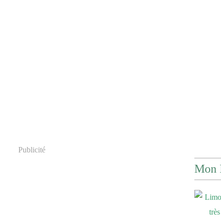
Publicité
Mon 