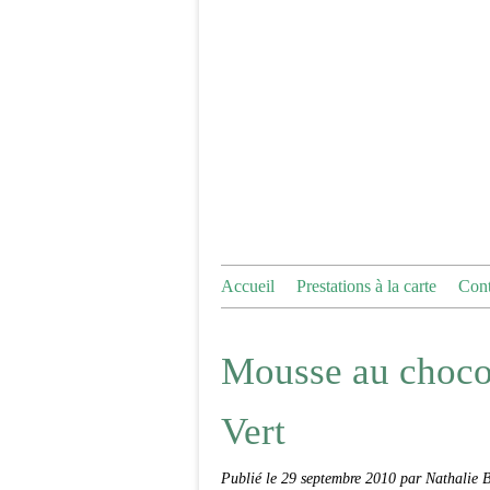
Accueil
Prestations à la carte
Cont
Mousse au chocol
Vert
Publié le
29 septembre 2010
par Nathalie 