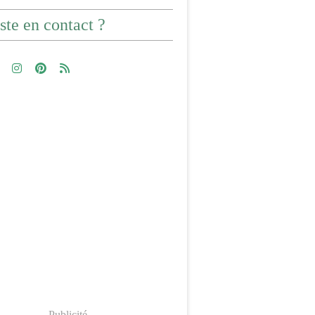
ste en contact ?
Publicité