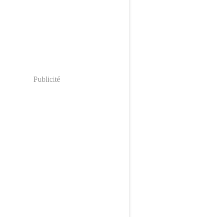
Publicité