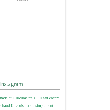
Instagram