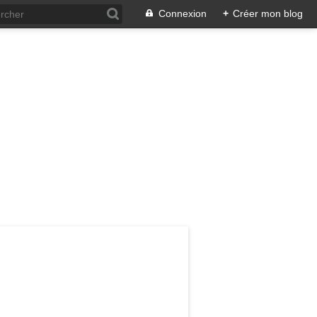
Connexion
+
Créer mon blog