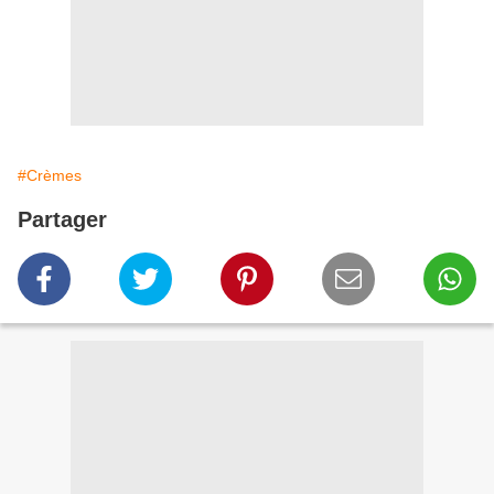
#Crèmes
Partager