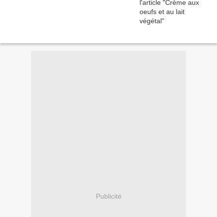
Publicité