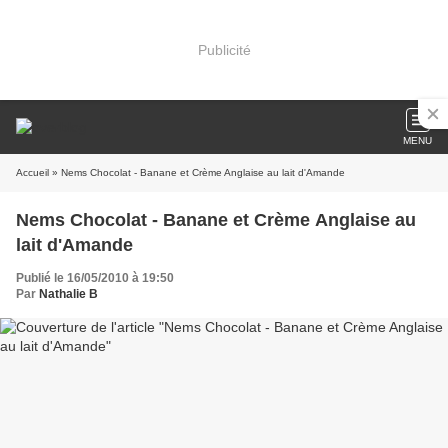
Publicité
MENU
Accueil
» Nems Chocolat - Banane et Crème Anglaise au lait d'Amande
Nems Chocolat - Banane et Crème Anglaise au
lait d'Amande
Publié le 16/05/2010 à 19:50
Par
Nathalie B