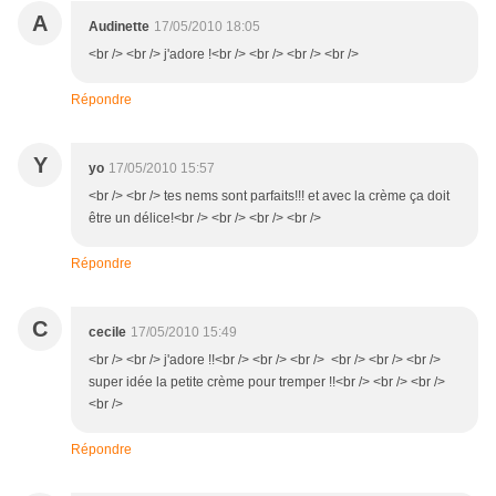
A
Audinette
17/05/2010 18:05
<br /> <br /> j'adore !<br /> <br /> <br /> <br />
Répondre
Y
yo
17/05/2010 15:57
<br /> <br /> tes nems sont parfaits!!! et avec la crème ça doit
être un délice!<br /> <br /> <br /> <br />
Répondre
C
cecile
17/05/2010 15:49
<br /> <br /> j'adore !!<br /> <br /> <br /> <br /> <br /> <br />
super idée la petite crème pour tremper !!<br /> <br /> <br />
<br />
Répondre