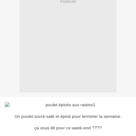
Publicité
Un poulet sucré-salé et épicé pour terminer la semaine.
ça vous dit pour ce week-end ????