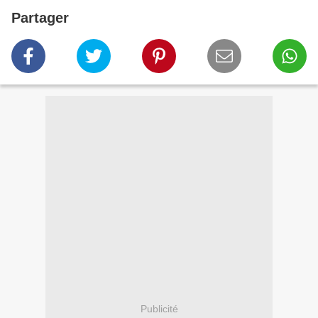
Partager
Publicité