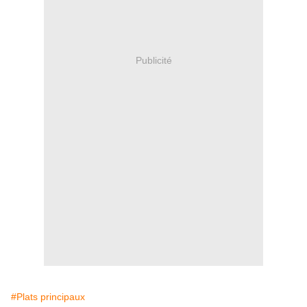
Publicité
#Plats principaux