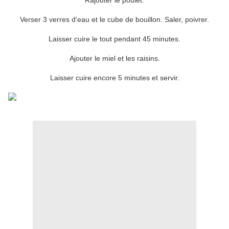
Rajouter le poulet.
Verser 3 verres d'eau et le cube de bouillon. Saler, poivrer.
Laisser cuire le tout pendant 45 minutes.
Ajouter le miel et les raisins.
Laisser cuire encore 5 minutes et servir.