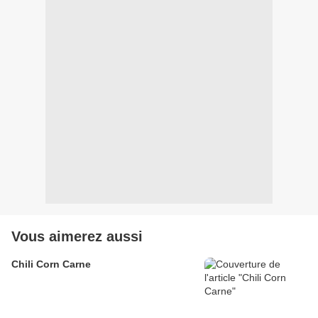
Vous aimerez aussi
Chili Corn Carne