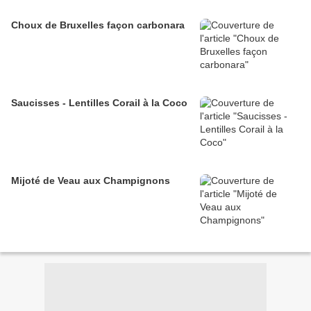
Choux de Bruxelles façon carbonara
Saucisses - Lentilles Corail à la Coco
Mijoté de Veau aux Champignons