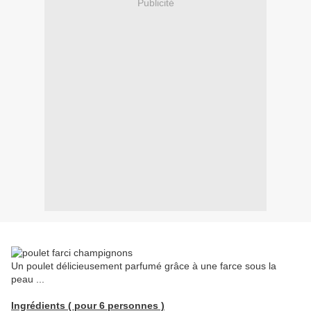
Publicité
Un poulet délicieusement parfumé grâce à une farce sous la
peau ...
Ingrédients ( pour 6 personnes )