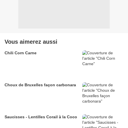
Vous aimerez aussi
Chili Corn Carne
Choux de Bruxelles façon carbonara
Saucisses - Lentilles Corail à la Coco