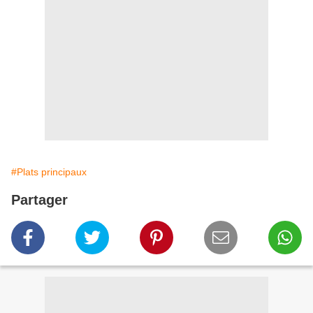
#Plats principaux
Partager