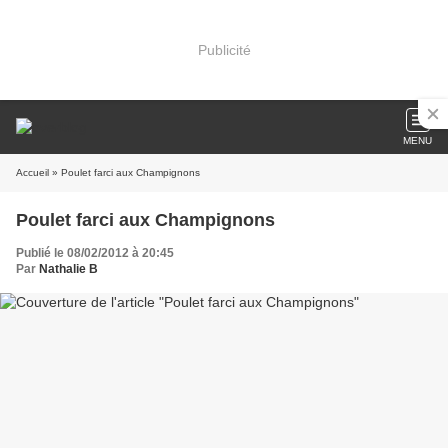
Publicité
MENU
Accueil
» Poulet farci aux Champignons
Poulet farci aux Champignons
Publié le 08/02/2012 à 20:45
Par
Nathalie B