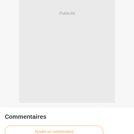
Publicité
Commentaires
Ajouter un commentaire