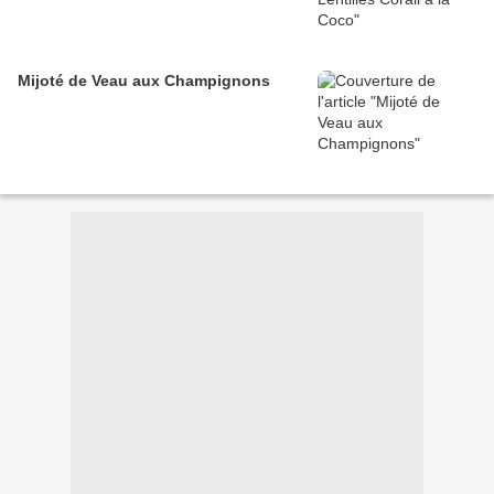
Mijoté de Veau aux Champignons