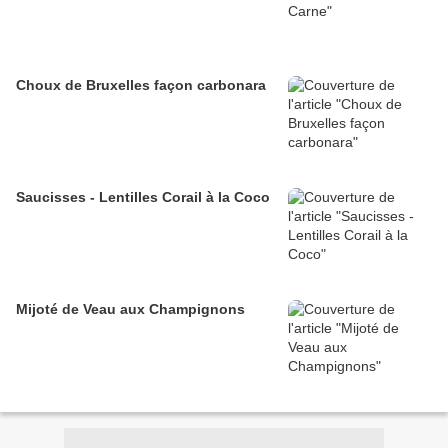
Choux de Bruxelles façon carbonara
Saucisses - Lentilles Corail à la Coco
Mijoté de Veau aux Champignons