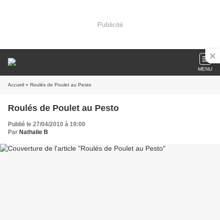
Publicité
MENU
Accueil
» Roulés de Poulet au Pesto
Roulés de Poulet au Pesto
Publié le 27/04/2010 à 19:00
Par
Nathalie B