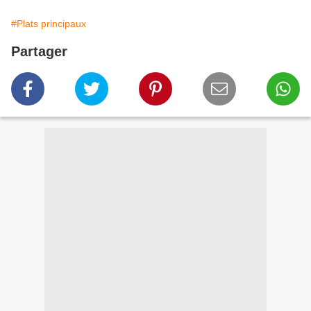
#Plats principaux
Partager