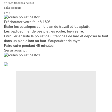
12 fines tranches de lard
6càs de pesto
thym
Préchauffer votre four à 180°.
Étaler les escalopes sur le plan de travail et les aplatir.
Les badigeonner de pesto et les rouler, bien serré.
Enrouler ensuite le poulet de 3 tranches de lard et déposer le tout
dans un plan allant au four.
Saupoudrer de thym.
Faire cuire pendant 45 minutes.
Servir aussitôt.