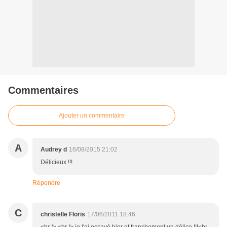
Commentaires
Ajouter un commentaire
A
Audrey d
16/08/2015 21:02
Délicieux !!!
Répondre
C
christelle Floris
17/06/2011 18:46