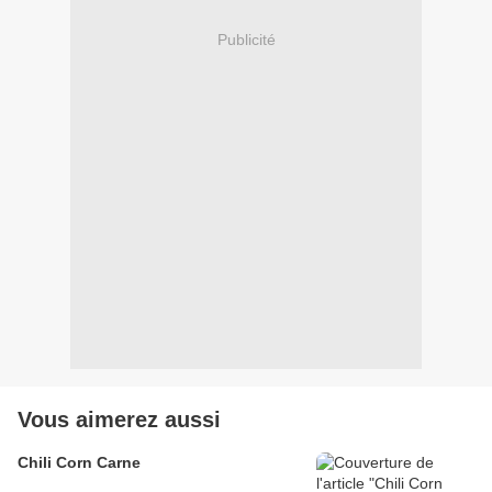
Publicité
Vous aimerez aussi
Chili Corn Carne