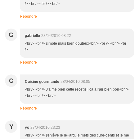
/> <br /> <br /> <br />
Répondre
G
gabrielle
28/04/2010 08:22
<br /> <br /> simple mais bien gouteux<br /> <br /> <br /> <br
/>
Répondre
C
Cuisine gourmande
28/04/2010 08:05
<br /> <br /> J'aime bien cette recette ! ca a l'air bien bon<br />
<br /> <br /> <br />
Répondre
Y
yo
27/04/2010 23:23
<br /> <br /> j'enlève le le=ard, je mets des cure-dents et je me