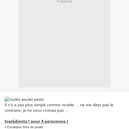
Publicité
Il n'y a pas plus simple comme recette ... ne me dites pas le
contraire, je ne vous croirais pas ...
Ingrédients ( pour 4 personnes )
4 Escalopes fines de poulet