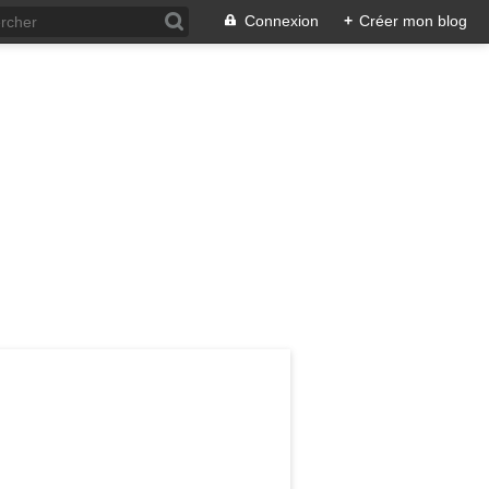
Connexion
+
Créer mon blog