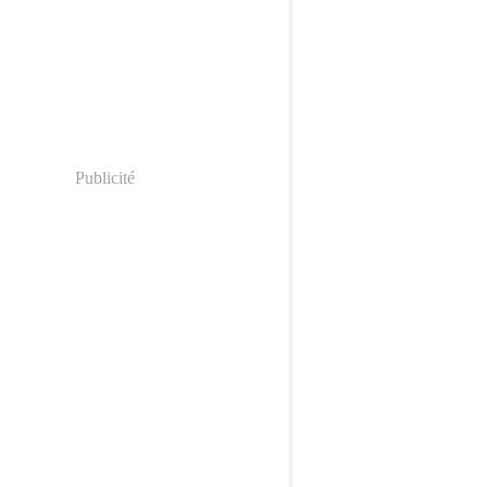
Publicité