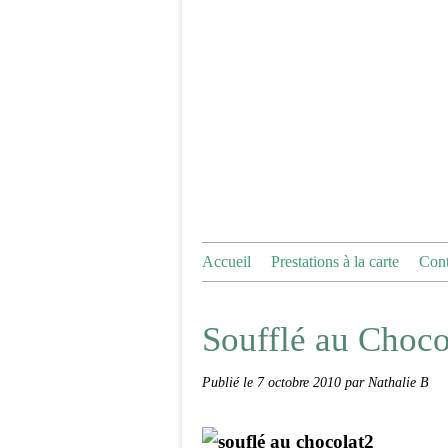
Accueil
Prestations à la carte
Cont
Soufflé au Choco
Publié le
7 octobre 2010
par Nathalie B