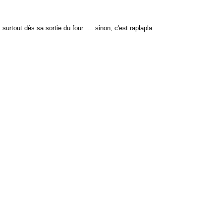
 surtout dès sa sortie du four ... sinon, c'est raplapla.