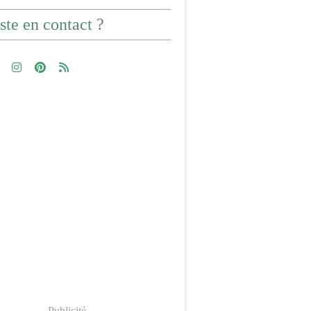
ste en contact ?
Publicité