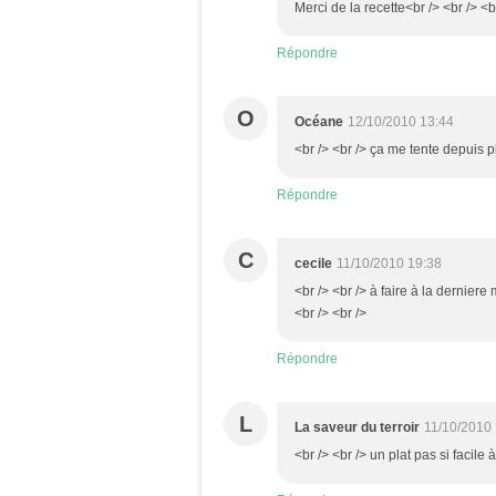
Merci de la recette<br /> <br /> <b
Répondre
O
Océane
12/10/2010 13:44
<br /> <br /> ça me tente depuis p
Répondre
C
cecile
11/10/2010 19:38
<br /> <br /> à faire à la derniere
<br /> <br />
Répondre
L
La saveur du terroir
11/10/2010
<br /> <br /> un plat pas si facile 