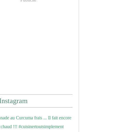
Instagram