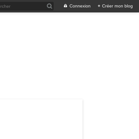
Connexion
+
Créer mon blog