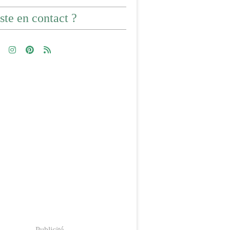
ste en contact ?
Publicité