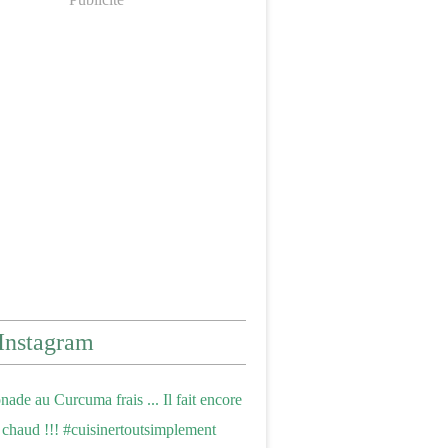
Instagram