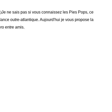
Je ne sais pas si vous connaissez les Pies Pops, ce
ndance outre-atlantique. Aujourd'hui je vous propose la
éro entre amis.