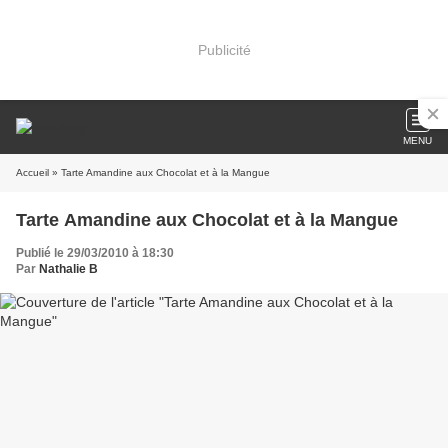
Publicité
MENU
Accueil
» Tarte Amandine aux Chocolat et à la Mangue
Tarte Amandine aux Chocolat et à la Mangue
Publié le 29/03/2010 à 18:30
Par
Nathalie B