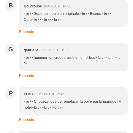
B
Boudloune
30/03/2010 14:00
<br /> Superbe idée bien originale.<br /> Bisous.<br />
Caro<br /> <br /> <br />
Répondre
G
gabrielle
30/03/2010 13:17
<br /> hummm j'en croquerais bien un tit bout<br /> <br /> <br
/>
Répondre
P
PHILO
30/03/2010 12:32
<br /> Chouette idée de remplacer la poire par la mangue ! A
noter<br /> <br /> <br />
Répondre