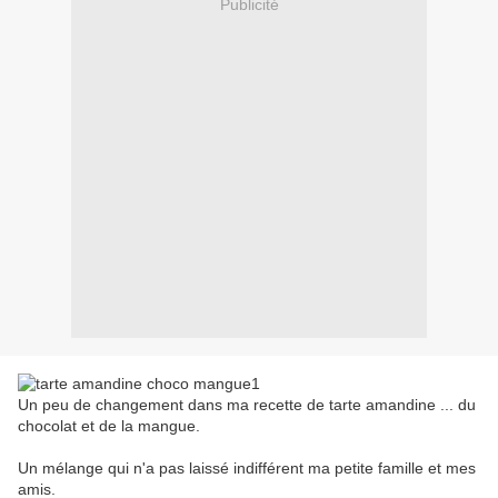
Publicité
Un
peu de changement dans ma recette de tarte amandine ... du
chocolat et de la mangue.
Un mélange qui n'a pas laissé indifférent ma petite famille et mes
amis.