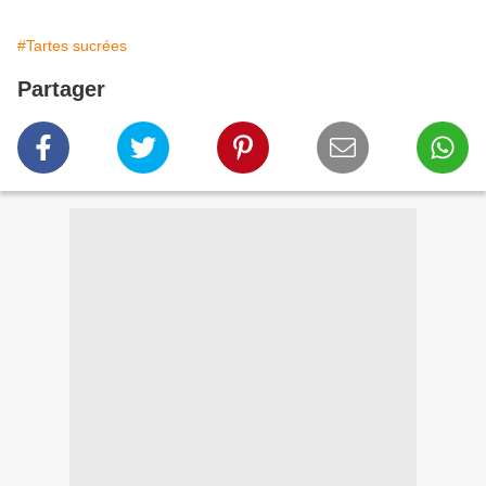
#Tartes sucrées
Partager