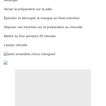
Mélanger.
Verser la préparation sur la pâte.
Éplucher et découper la mangue en fines tranches.
Déposer ces tranches sur la préparation au chocolat.
Mettre au four pendant 20 minutes.
Laisser refroidir.