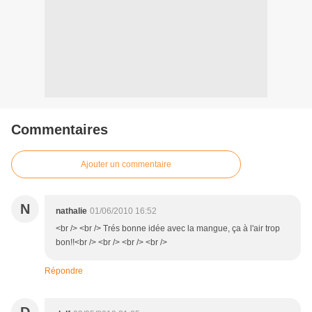
Commentaires
Ajouter un commentaire
N
nathalie
01/06/2010 16:52
<br /> <br /> Trés bonne idée avec la mangue, ça à l'air trop
bon!!<br /> <br /> <br /> <br />
Répondre