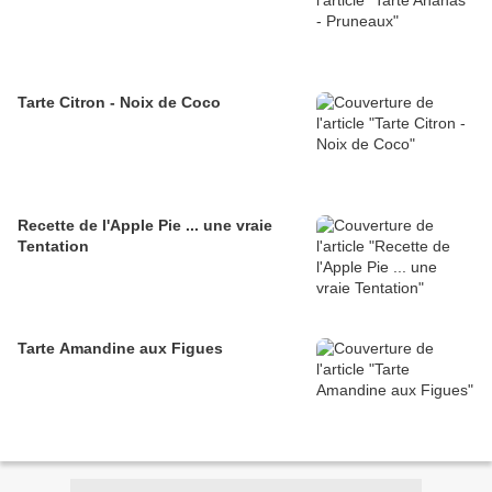
Tarte Citron - Noix de Coco
Recette de l'Apple Pie ... une vraie
Tentation
Tarte Amandine aux Figues