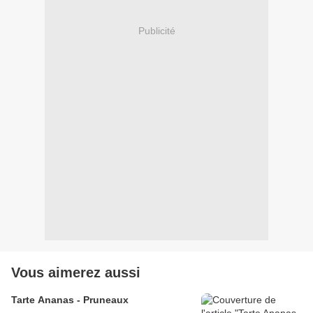
Publicité
Vous aimerez aussi
Tarte Ananas - Pruneaux