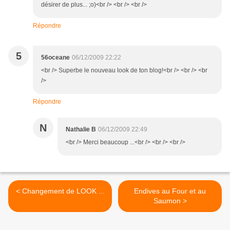
désirer de plus... ;o)<br /> <br /> <br />
Répondre
5
56oceane
06/12/2009 22:22
<br /> Superbe le nouveau look de ton blog!<br /> <br /> <br
/>
Répondre
N
Nathalie B
06/12/2009 22:49
<br /> Merci beaucoup ...<br /> <br /> <br />
< Changement de LOOK ...
Endives au Four et au
Saumon >