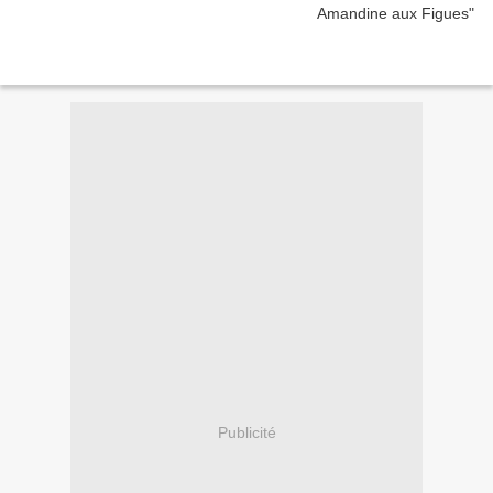
Publicité