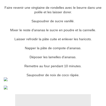
Faire revenir une vingtaine de rondelles avec le beurre dans une
poêle et les laisser dorer.
Saupoudrer de sucre vanillé.
Mixer le reste d'ananas le sucre en poudre et la cannelle.
Laisser refroidir la pâte cuite et enlever les haricots.
Napper la pâte de compote d'ananas.
Déposer les lamelles d'ananas.
Remettre au four pendant 10 minutes.
Saupoudrer de noix de coco râpée.