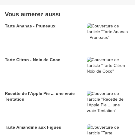
Vous aimerez aussi
Tarte Ananas - Pruneaux
Tarte Citron - Noix de Coco
Recette de l'Apple Pie ... une vraie
Tentation
Tarte Amandine aux Figues