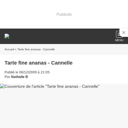
Publicité
MENU
Accueil
» Tarte fine ananas - Cannelle
Tarte fine ananas - Cannelle
Publié le 06/12/2009 à 21:05
Par
Nathalie B