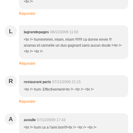
<br />
Répondre
L
lagrandepages
08/12/2009 11:02
<br /> hummmmm, miam, miam !!!!!!!! ca donne envie !!!
ananas et cannelle un duo gagnant sans aucun doute !<br />
<br /> <br />
Répondre
R
restaurant paris
07/12/2009 22:15
<br /> hum..Effectivement<br /> <br /> <br />
Répondre
A
axoulle
07/12/2009 17:43
<br /> hum ca a l'aire bon!!!<br /> <br /> <br />