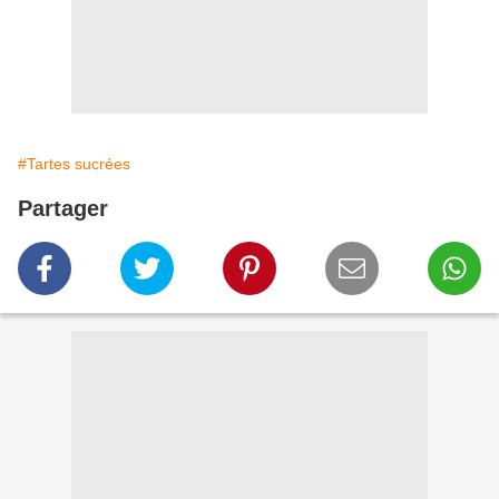
#Tartes sucrées
Partager