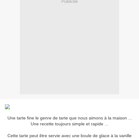
Publicité
Une tarte fine le genre de tarte que nous aimons à la maison ...
Une recette toujours simple et rapide ...
Cette tarte peut être servie avec une boule de glace à la vanille