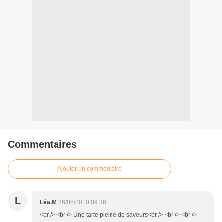
Commentaires
Ajouter un commentaire
L
Léa.M
26/05/2010 09:36
<br /> <br /> Une tarte pleine de saveurs<br /> <br /> <br />