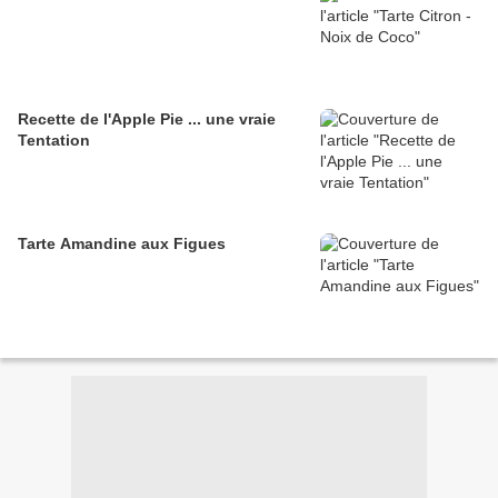
Recette de l'Apple Pie ... une vraie
Tentation
Tarte Amandine aux Figues