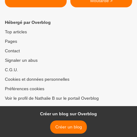
Moutarde >
Hébergé par Overblog
Top articles
Pages
Contact
Signaler un abus
C.G.U.
Cookies et données personnelles
Préférences cookies
Voir le profil de Nathalie B sur le portail Overblog
Créer un blog sur Overblog
Créer un blog