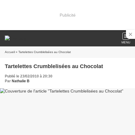
Publicité
MENU
Accueil
» Tartelettes Crumblelisées au Chocolat
Tartelettes Crumblelisées au Chocolat
Publié le 23/02/2010 à 20:30
Par
Nathalie B