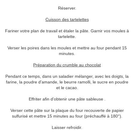
Réserver.
Cuisson des tartelettes
Fariner votre plan de travail et étaler la pâte. Garnir vos moules à
tartelette.
Verser les poires dans les moules et mettre au four pendant 15
minutes.
Préparation du crumble au chocolat
Pendant ce temps, dans un saladier mélanger, avec les doigts, la
farine, la poudre d'amande, le beurre ramolli, le sucre en poudre
et le cacao.
Effriter afin d'obtenir une pâte sableuse .
Verser cette pâte sur la plaque du four recouverte de papier
sulfurisé et mettre 15 minutes au four (préchauffé à 180°).
Laisser refroidir.