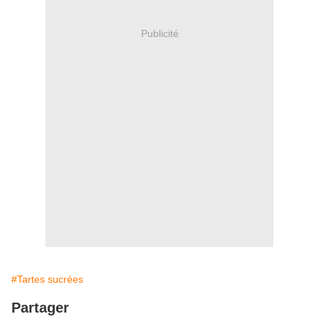
Publicité
#Tartes sucrées
Partager