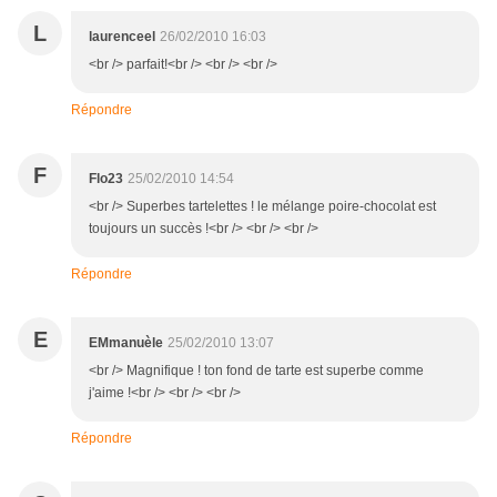
L
laurenceel
26/02/2010 16:03
<br /> parfait!<br /> <br /> <br />
Répondre
F
Flo23
25/02/2010 14:54
<br /> Superbes tartelettes ! le mélange poire-chocolat est
toujours un succès !<br /> <br /> <br />
Répondre
E
EMmanuèle
25/02/2010 13:07
<br /> Magnifique ! ton fond de tarte est superbe comme
j'aime !<br /> <br /> <br />
Répondre