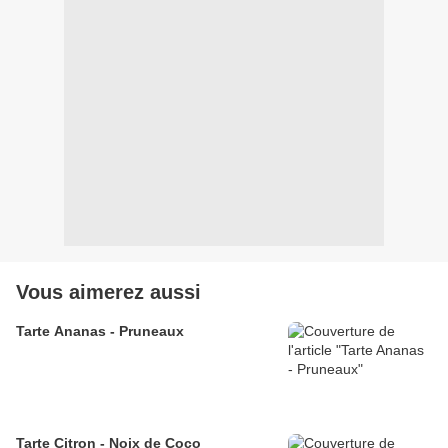
Vous aimerez aussi
Tarte Ananas - Pruneaux
Tarte Citron - Noix de Coco