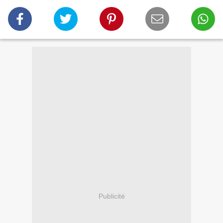
Publicité