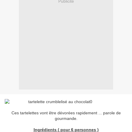
Publicité
Ces tartelettes vont être dévorées rapidement ... parole de
gourmande.
Ingrédients ( pour 6 personnes )