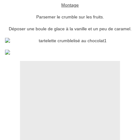
Montage
Parsemer le crumble sur les fruits.
Déposer une boule de glace à la vanille et un peu de caramel.