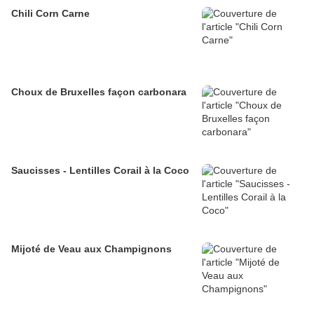
Chili Corn Carne
Choux de Bruxelles façon carbonara
Saucisses - Lentilles Corail à la Coco
Mijoté de Veau aux Champignons