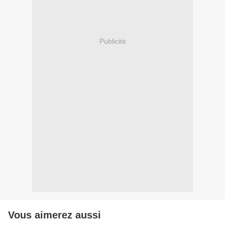
Publicité
Vous aimerez aussi