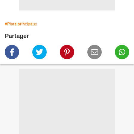
#Plats principaux
Partager