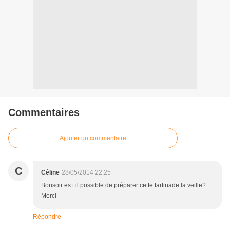
Commentaires
Ajouter un commentaire
C
Céline
28/05/2014 22:25
Bonsoir es t il possible de préparer cette tartinade la veille?
Merci
Répondre