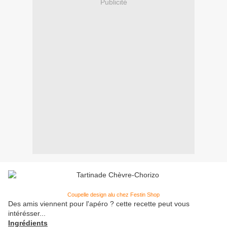
Publicité
Coupelle design alu chez Festin Shop
Des amis viennent pour l'apéro ? cette recette peut vous
intérésser...
Ingrédients