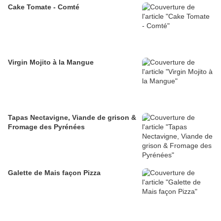
Cake Tomate - Comté
Virgin Mojito à la Mangue
Tapas Nectavigne, Viande de grison &
Fromage des Pyrénées
Galette de Mais façon Pizza