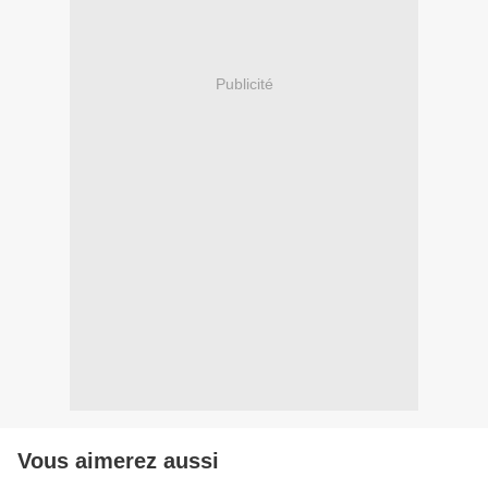
Publicité
Vous aimerez aussi