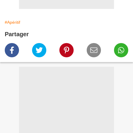
#Apéritif
Partager