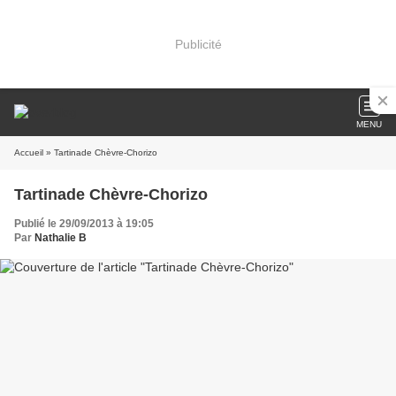
Publicité
MENU
Accueil
» Tartinade Chèvre-Chorizo
Tartinade Chèvre-Chorizo
Publié le 29/09/2013 à 19:05
Par
Nathalie B