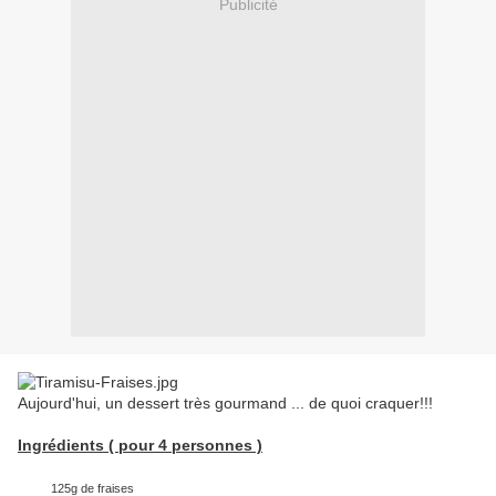
Publicité
Aujourd'hui, un dessert très gourmand ... de quoi craquer!!!
Ingrédients ( pour 4 personnes )
125g de fraises