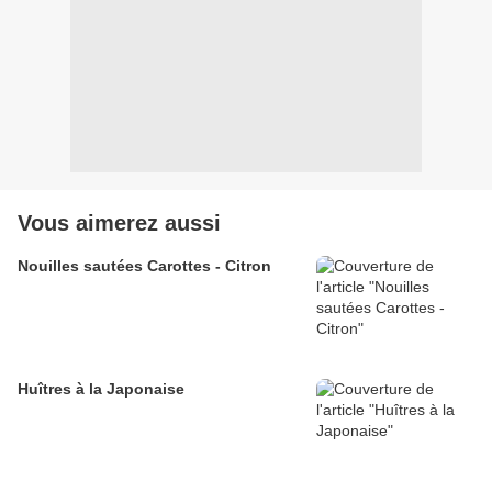
Vous aimerez aussi
Nouilles sautées Carottes - Citron
Huîtres à la Japonaise