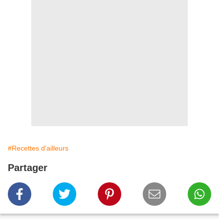
#Recettes d'ailleurs
Partager