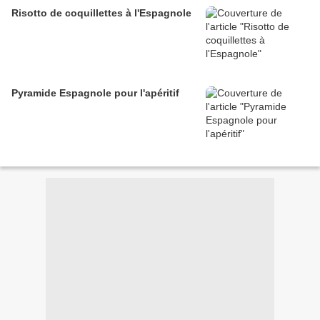
Risotto de coquillettes à l'Espagnole
Pyramide Espagnole pour l'apéritif