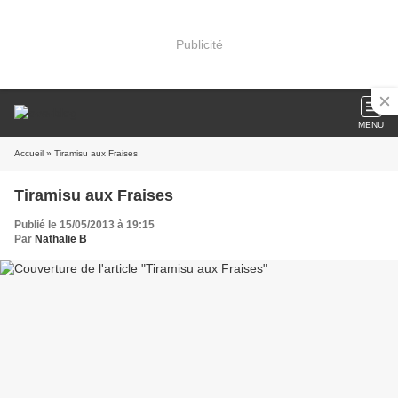
Publicité
MENU
Accueil
» Tiramisu aux Fraises
Tiramisu aux Fraises
Publié le 15/05/2013 à 19:15
Par
Nathalie B