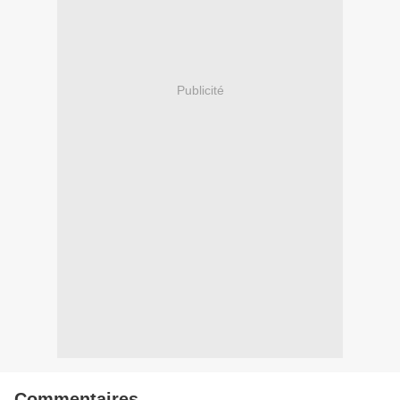
Publicité
Commentaires